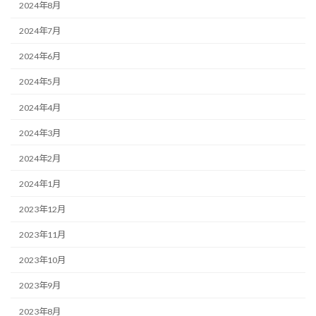
2024年8月
2024年7月
2024年6月
2024年5月
2024年4月
2024年3月
2024年2月
2024年1月
2023年12月
2023年11月
2023年10月
2023年9月
2023年8月