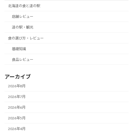
北海道の食と道の駅
店舗レビュー
道の駅・観光
食の選び方・レビュー
基礎知識
食品レビュー
アーカイブ
2026年8月
2026年7月
2026年6月
2026年5月
2026年4月