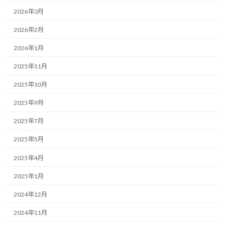
2026年3月
2026年2月
2026年1月
2025年11月
2025年10月
2025年9月
2025年7月
2025年5月
2025年4月
2025年1月
2024年12月
2024年11月