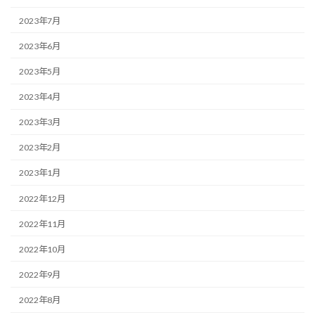
2023年7月
2023年6月
2023年5月
2023年4月
2023年3月
2023年2月
2023年1月
2022年12月
2022年11月
2022年10月
2022年9月
2022年8月