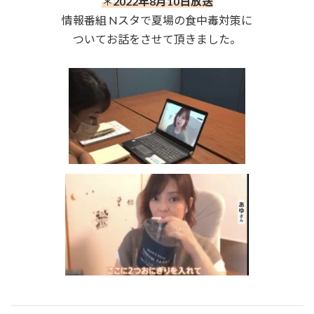
＊
2022年8月10日放送
情報番組 Nスタで夏場の食中毒対策に
ついてお話をさせて頂きました。