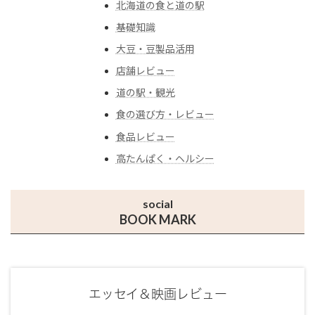
北海道の食と道の駅
基礎知識
大豆・豆製品活用
店舗レビュー
道の駅・観光
食の選び方・レビュー
食品レビュー
高たんぱく・ヘルシー
social
BOOK MARK
エッセイ＆映画レビュー