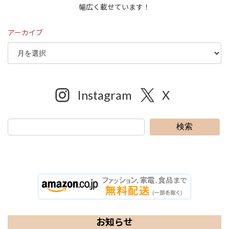
幅広く載せています！
アーカイブ
Instagram
X
検索
お知らせ