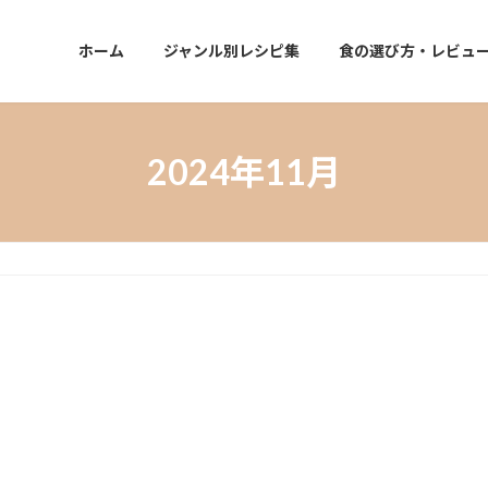
ホーム
ジャンル別レシピ集
食の選び方・レビュ
2024年11月