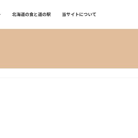
ー
北海道の食と道の駅
当サイトについて