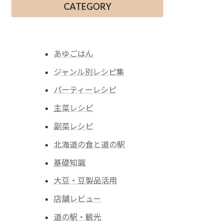
CATEGORY
あゆごはん
ジャンル別レシピ集
パーティーレシピ
主菜レシピ
副菜レシピ
北海道の食と道の駅
基礎知識
大豆・豆製品活用
店舗レビュー
道の駅・観光