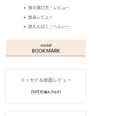
食の選び方・レビュー
食品レビュー
高たんぱく・ヘルシー
social
BOOK MARK
エッセイ＆映画レビュー
note
(
)
個人ブログ