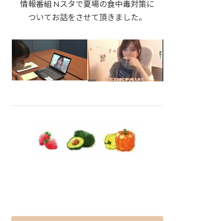
情報番組 Nスタで夏場の食中毒対策に
ついてお話をさせて頂きました。