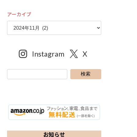
アーカイブ
Instagram
X
検索
お知らせ