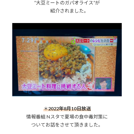
”大豆ミートのガパオライス”が
紹介されました。
＊
2022年8月10日放送
情報番組 Nスタで夏場の食中毒対策に
ついてお話をさせて頂きました。