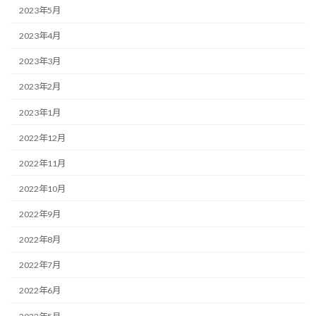
2023年5月
2023年4月
2023年3月
2023年2月
2023年1月
2022年12月
2022年11月
2022年10月
2022年9月
2022年8月
2022年7月
2022年6月