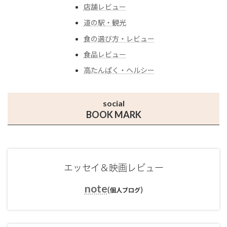
店舗レビュー
道の駅・観光
食の選び方・レビュー
食品レビュー
高たんぱく・ヘルシー
social
BOOK MARK
エッセイ＆映画レビュー
note
(
)
個人ブログ