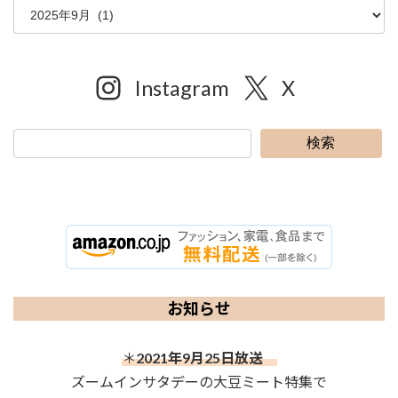
Instagram
X
検索
お知らせ
＊
2021年9月25日放送
ズームインサタデーの大豆ミート特集で