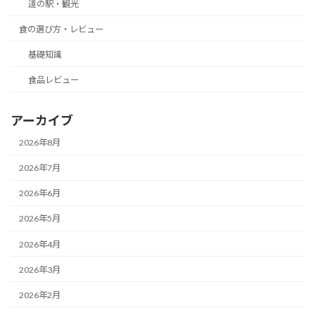
道の駅・観光
食の選び方・レビュー
基礎知識
食品レビュー
アーカイブ
2026年8月
2026年7月
2026年6月
2026年5月
2026年4月
2026年3月
2026年2月