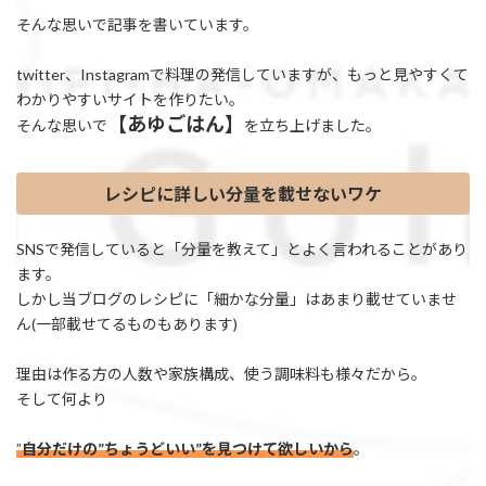
そんな思いで記事を書いています。
twitter、Instagramで料理の発信していますが、もっと見やすくて
わかりやすいサイトを作りたい。
【あゆごはん】
そんな思いで
を立ち上げました。
レシピに詳しい分量を載せないワケ
SNSで発信していると「分量を教えて」とよく言われることがあり
ます。
しかし当ブログのレシピに「細かな分量」はあまり載せていませ
ん(一部載せてるものもあります)
理由は作る方の人数や家族構成、使う調味料も様々だから。
そして何より
”
自分だけの”ちょうどいい”を見つけて欲しいから
。