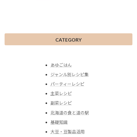
CATEGORY
あゆごはん
ジャンル別レシピ集
パーティーレシピ
主菜レシピ
副菜レシピ
北海道の食と道の駅
基礎知識
大豆・豆製品活用