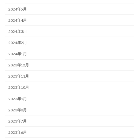
2024年5月
2024年4月
2024年3月
2024年2月
2024年1月
2023年12月
2023年11月
2023年10月
2023年9月
2023年8月
2023年7月
2023年6月