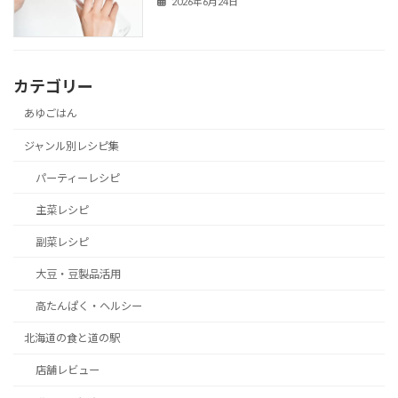
2026年6月24日
カテゴリー
あゆごはん
ジャンル別レシピ集
パーティーレシピ
主菜レシピ
副菜レシピ
大豆・豆製品活用
高たんぱく・ヘルシー
北海道の食と道の駅
店舗レビュー