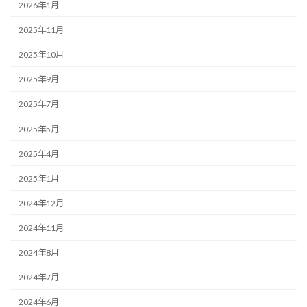
2026年1月
2025年11月
2025年10月
2025年9月
2025年7月
2025年5月
2025年4月
2025年1月
2024年12月
2024年11月
2024年8月
2024年7月
2024年6月