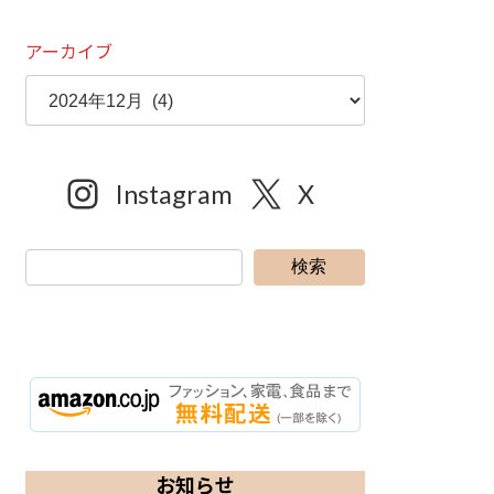
アーカイブ
Instagram
X
検索
お知らせ