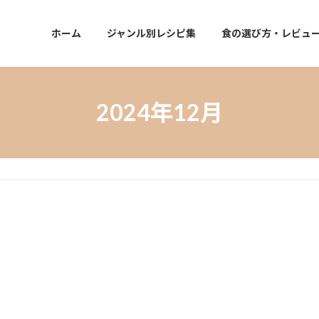
ホーム
ジャンル別レシピ集
食の選び方・レビュ
2024年12月