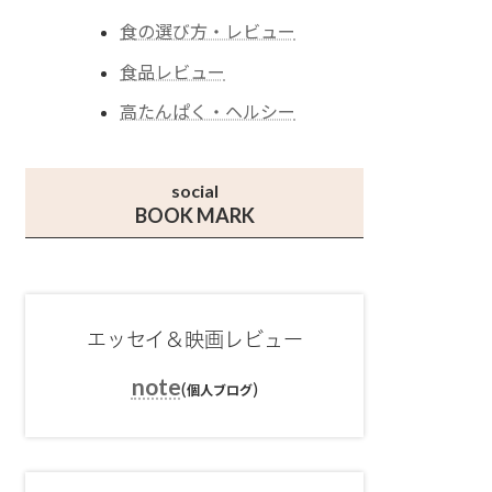
食の選び方・レビュー
食品レビュー
高たんぱく・ヘルシー
social
BOOK MARK
エッセイ＆映画レビュー
note
(
)
個人ブログ