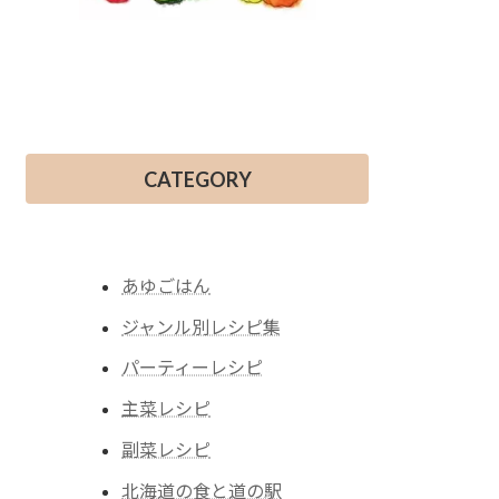
CATEGORY
あゆごはん
ジャンル別レシピ集
パーティーレシピ
主菜レシピ
副菜レシピ
北海道の食と道の駅