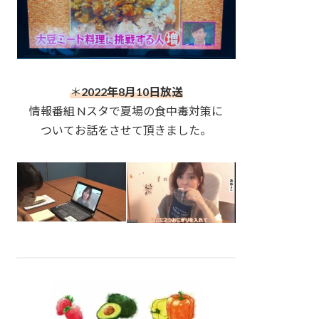
＊
2022年8月10日放送
情報番組 Nスタで夏場の食中毒対策に
ついてお話をさせて頂きました。