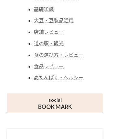
基礎知識
大豆・豆製品活用
店舗レビュー
道の駅・観光
食の選び方・レビュー
食品レビュー
高たんぱく・ヘルシー
social
BOOK MARK