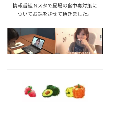
情報番組 Nスタで夏場の食中毒対策に
ついてお話をさせて頂きました。