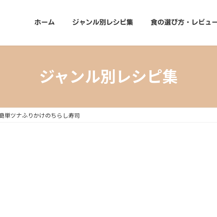
ホーム
ジャンル別レシピ集
食の選び方・レビュ
ジャンル別レシピ集
簡単ツナふりかけのちらし寿司