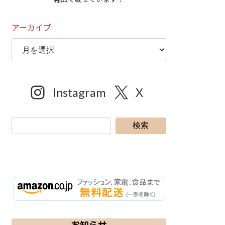
アーカイブ
Instagram
X
検索