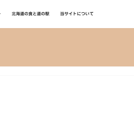
ー
北海道の食と道の駅
当サイトについて