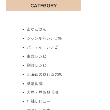
CATEGORY
あゆごはん
ジャンル別レシピ集
パーティーレシピ
主菜レシピ
副菜レシピ
北海道の食と道の駅
基礎知識
大豆・豆製品活用
店舗レビュー