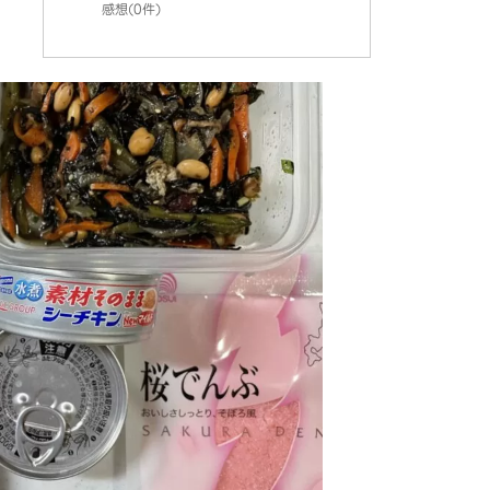
感想(0件)