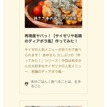
再現度ヤバっ！【サイゼリヤ若鶏
のディアボラ風】作ってみた！
サイゼの人気メニューがおうちで食べ
られます！ あゆさん 久しぶりの『作
ってみた！』シリーズ！今回はあゆさ
んの大好きなサイゼリヤの人気メニュ
ー、若鶏のディアボラ風…
あゆごはん｜食べることは、生き
ること