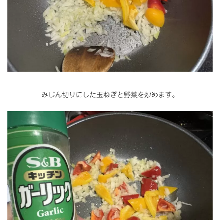
みじん切りにした玉ねぎと野菜を炒めます。