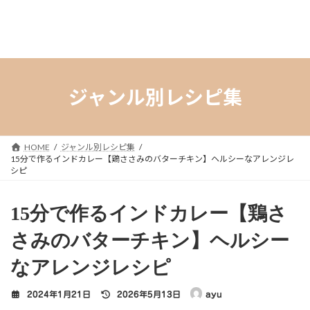
ジャンル別レシピ集
HOME
ジャンル別レシピ集
15分で作るインドカレー【鶏ささみのバターチキン】ヘルシーなアレンジレ
シピ
15分で作るインドカレー【鶏さ
さみのバターチキン】ヘルシー
なアレンジレシピ
最
2024年1月21日
2026年5月13日
ayu
終