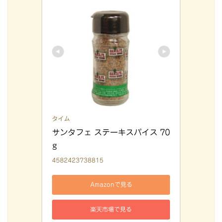
タイム
サンタフェ ステーキスパイス 70
g
4582423738815
Amazonで見る
楽天市場で見る