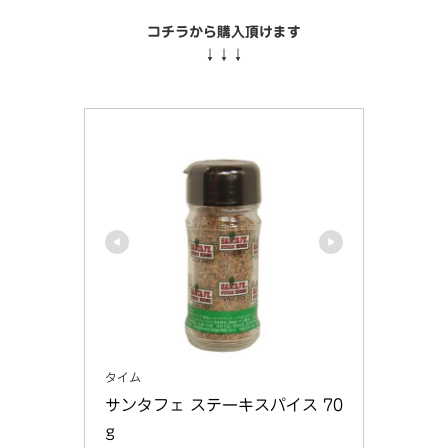
コチラから購入頂けます
↓↓↓
タイム
サンタフェ ステーキスパイス 70
g