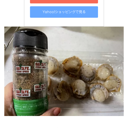
Yahoo!ショッピングで見る