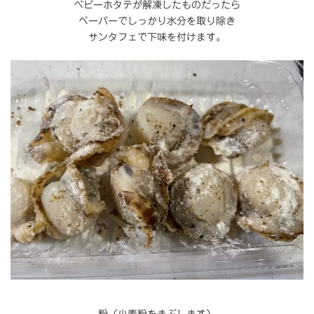
ベビーホタテが解凍したものだったら
ペーパーでしっかり水分を取り除き
サンタフェで下味を付けます。
粉（小麦粉をまぶします）