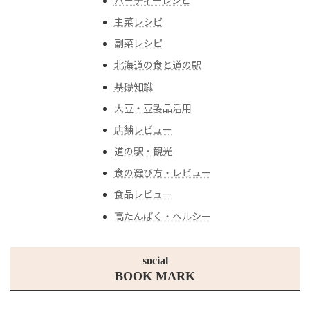
パーティーレシピ
主菜レシピ
副菜レシピ
北海道の食と道の駅
基礎知識
大豆・豆製品活用
店舗レビュー
道の駅・観光
食の選び方・レビュー
食品レビュー
高たんぱく・ヘルシー
social
BOOK MARK