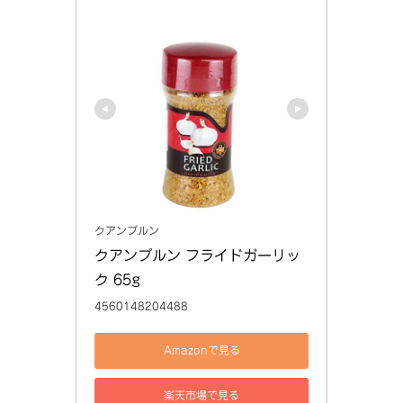
クアンプルン
クアンプルン フライドガーリッ
ク 65g
4560148204488
Amazonで見る
楽天市場で見る