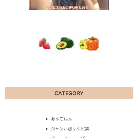
CATEGORY
あゆごはん
ジャンル別レシピ集