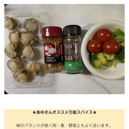
★あゆさんオススメ万能スパイス★
味のバランスが良く肉・魚・野菜ともよく合います。