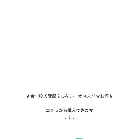
★食べ物の邪魔をしない！オススメなお酒★
コチラから購入できます
↓↓↓