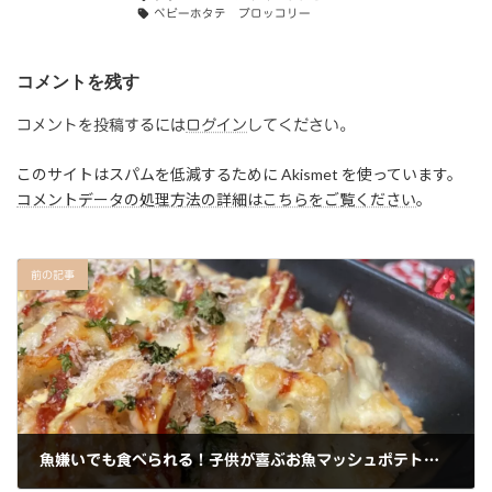
ベビーホタテ ブロッコリー
コメントを残す
コメントを投稿するには
ログイン
してください。
このサイトはスパムを低減するために Akismet を使っています。
コメントデータの処理方法の詳細はこちらをご覧ください
。
前の記事
魚嫌いでも食べられる！子供が喜ぶお魚マッシュポテトのチーズ焼き