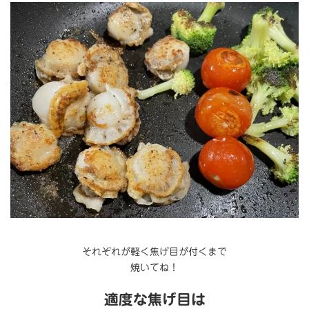
それぞれが軽く焦げ目が付くまで
焼いてね！
適度な焦げ目は