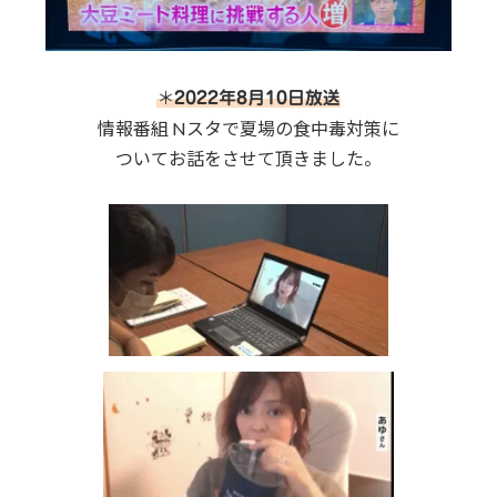
＊
2022年8月10日放送
情報番組 Nスタで夏場の食中毒対策に
ついてお話をさせて頂きました。