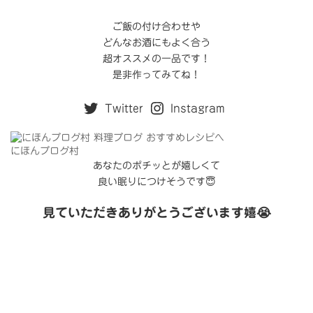
ご飯の付け合わせや
どんなお酒にもよく合う
超オススメの一品です！
是非作ってみてね！
Twitter
Instagram
にほんブログ村
あなたのポチッとが嬉しくて
良い眠りにつけそうです😇
見ていただきありがとうございます嬉😭