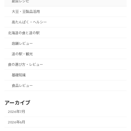
副菜レシピ
大豆・豆製品活用
高たんぱく・ヘルシー
北海道の食と道の駅
店舗レビュー
道の駅・観光
食の選び方・レビュー
基礎知識
食品レビュー
アーカイブ
2026年7月
2026年6月