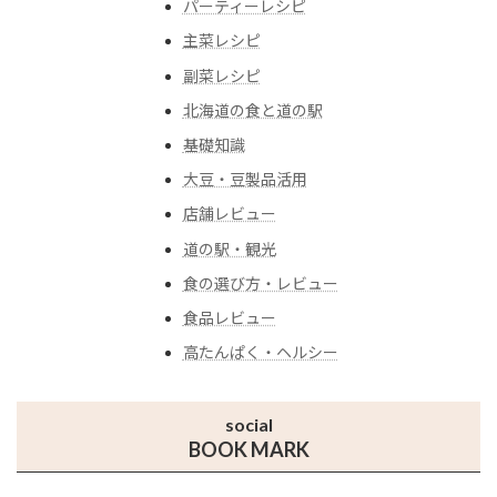
パーティーレシピ
主菜レシピ
副菜レシピ
北海道の食と道の駅
基礎知識
大豆・豆製品活用
店舗レビュー
道の駅・観光
食の選び方・レビュー
食品レビュー
高たんぱく・ヘルシー
social
BOOK MARK