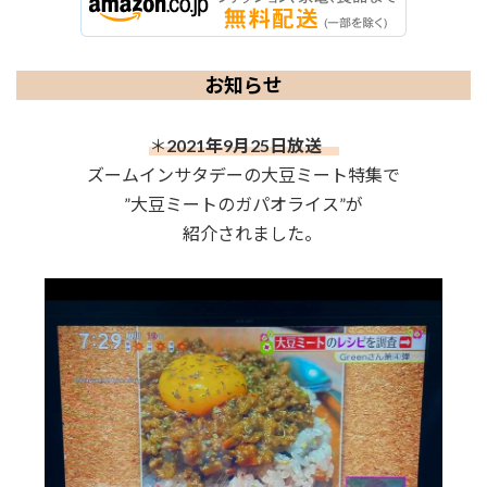
お知らせ
＊
2021年9月25日放送
ズームインサタデーの大豆ミート特集で
”大豆ミートのガパオライス”が
紹介されました。