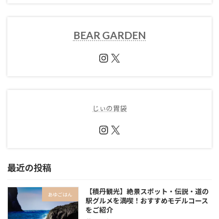
BEAR GARDEN
Instagram
X
じぃの胃袋
Instagram
X
最近の投稿
【積丹観光】絶景スポット・伝説・道の
あゆごはん
駅グルメを満喫！おすすめモデルコース
をご紹介