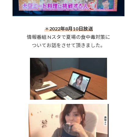
＊
2022年8月10日放送
情報番組 Nスタで夏場の食中毒対策に
ついてお話をさせて頂きました。