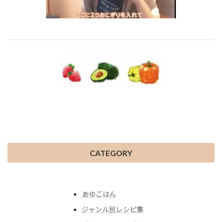
CATEGORY
あゆごはん
ジャンル別レシピ集