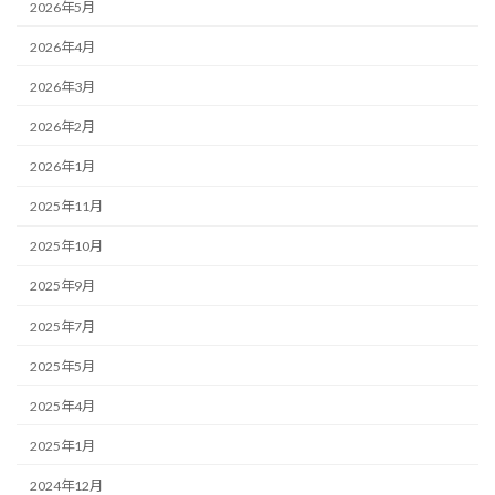
2026年5月
2026年4月
2026年3月
2026年2月
2026年1月
2025年11月
2025年10月
2025年9月
2025年7月
2025年5月
2025年4月
2025年1月
2024年12月