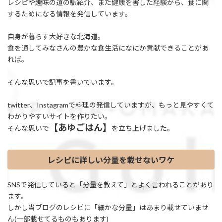
レシピや趣味の道の駅紹介、また健康を害した経験から、食に関
するためになる情報を発信しています。
自身が暮らす大好きな北海道。
食を通してみなさんの豊かな食生活になにか貢献できることがあ
れば。
そんな思いで記事を書いています。
twitter、Instagramで料理の発信していますが、もっと見やすくて
わかりやすいサイトを作りたい。
【あゆごはん】
そんな思いで
を立ち上げました。
レシピに詳しい分量を載せないワケ
SNSで発信していると「分量を教えて」とよく言われることがあり
ます。
しかし当ブログのレシピに「細かな分量」はあまり載せていませ
ん(一部載せてるものもあります)