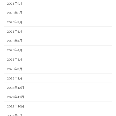
2023年9月
2023年8月
2023年7月
2023年6月
2023年5月
2023年4月
2023年3月
2023年2月
2023年1月
2022年12月
2022年11月
2022年10月
2022年9月