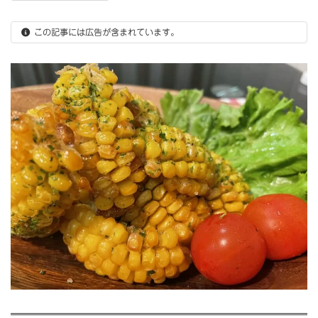
:
この記事には広告が含まれています。