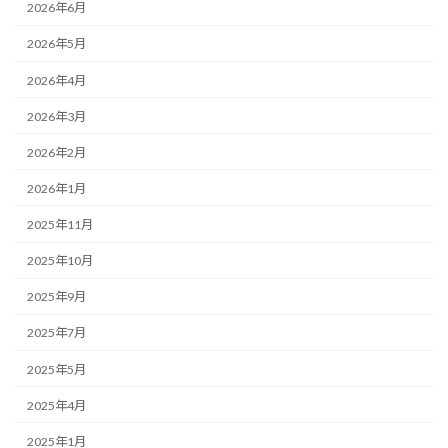
2026年6月
2026年5月
2026年4月
2026年3月
2026年2月
2026年1月
2025年11月
2025年10月
2025年9月
2025年7月
2025年5月
2025年4月
2025年1月