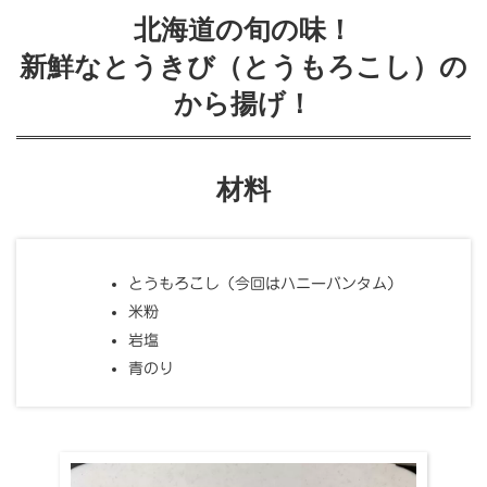
北海道の旬の味！
新鮮なとうきび（とうもろこし）の
から揚げ！
材料
とうもろこし（今回はハニーバンタム）
米粉
岩塩
青のり