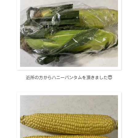
近所の方からハニーバンタムを頂きました😇