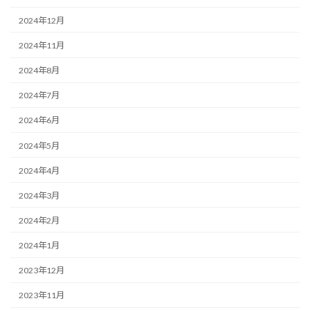
2024年12月
2024年11月
2024年8月
2024年7月
2024年6月
2024年5月
2024年4月
2024年3月
2024年2月
2024年1月
2023年12月
2023年11月