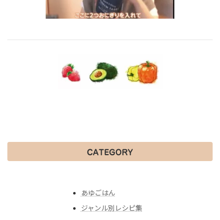
CATEGORY
あゆごはん
ジャンル別レシピ集