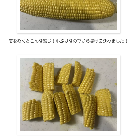
皮をむくとこんな感じ！小ぶりなのでから揚げに決めました！