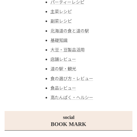
パーティーレシピ
主菜レシピ
副菜レシピ
北海道の食と道の駅
基礎知識
大豆・豆製品活用
店舗レビュー
道の駅・観光
食の選び方・レビュー
食品レビュー
高たんぱく・ヘルシー
social
BOOK MARK