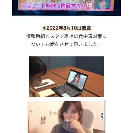
＊
2022年8月10日放送
情報番組 Nスタで夏場の食中毒対策に
ついてお話をさせて頂きました。