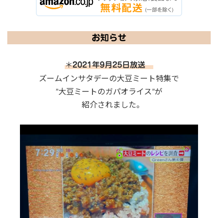
お知らせ
＊
2021年9月25日放送
ズームインサタデーの大豆ミート特集で
”大豆ミートのガパオライス”が
紹介されました。