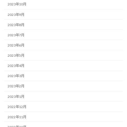
2023年10月
2023年9月
2023年8月
2023年7月
2023年6月
2023年5月
2023年4月
2023年3月
2023年2月
2023年1月
2022年12月
2022年11月