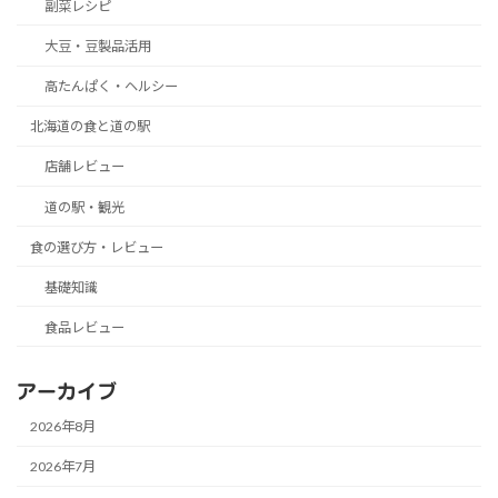
副菜レシピ
大豆・豆製品活用
高たんぱく・ヘルシー
北海道の食と道の駅
店舗レビュー
道の駅・観光
食の選び方・レビュー
基礎知識
食品レビュー
アーカイブ
2026年8月
2026年7月