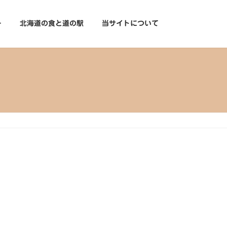
ー
北海道の食と道の駅
当サイトについて