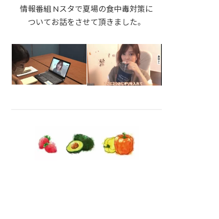
情報番組 Nスタで夏場の食中毒対策に
ついてお話をさせて頂きました。