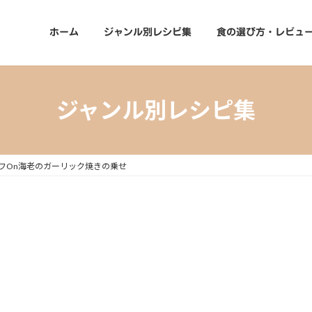
ホーム
ジャンル別レシピ集
食の選び方・レビュ
ジャンル別レシピ集
フOn海老のガーリック焼きの乗せ