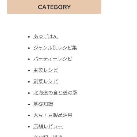
CATEGORY
あゆごはん
ジャンル別レシピ集
パーティーレシピ
主菜レシピ
副菜レシピ
北海道の食と道の駅
基礎知識
大豆・豆製品活用
店舗レビュー