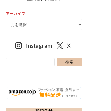
アーカイブ
Instagram
X
検索