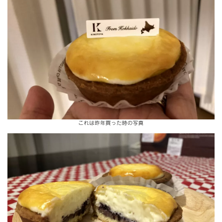
これは昨年買った時の写真