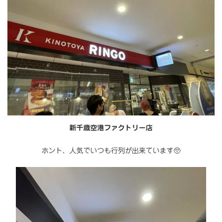
新千歳空港ファクトリー店
ホント、人気でいつも行列が出来ています🥺