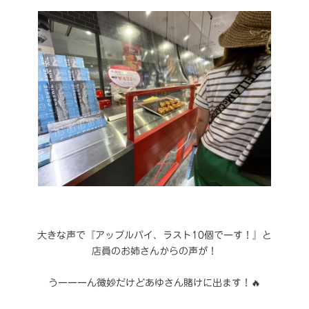
大きな声で『アップルパイ、ラスト10個でーす！』と
店員のお姉さんからの声が！
うーーーん微妙だけどあゆさん賭けに出ます！🔥