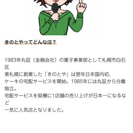
きのとやってどんな店？
1983年丸証（金融会社）の菓子事業部として札幌市白石
区
東札幌に創業した「きのとや」は翌年日本国内初、
ケーキの宅配サービスを開始。1985年には丸証から分離
独立。
宅配サービスを契機に1店舗の売り上げが日本一になるな
ど
一気に人気店となりました。