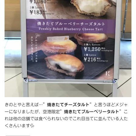
きのとやと言えば…”
焼きたてチーズタルト
”と言うほどメジャ
ーになりましたが、空港限定”
焼きたてブルーベリータルト
”こ
れは他の店舗では食べられないのでこれ目当てに並んでいる人た
くさんいます💦