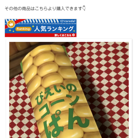
その他の商品はこちらより購入できます👇