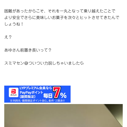
困難があったからこそ、それを一丸となって乗り越えたことで
より安全でさらに美味しいお菓子を次々とヒットさせてきたんで
しょうね！
え？
あゆさん前置き長いって？
スミマセン😅ついつい力説しちゃいました💦