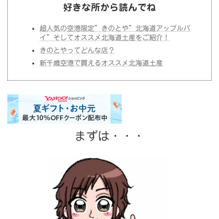
好きな所から読んでね
超人気の空港限定”きのとや”北海道アップルパ
イ”そしてオススメ北海道土産をご紹介！
きのとやってどんな店？
新千歳空港で買えるオススメ北海道土産
まずは・・・