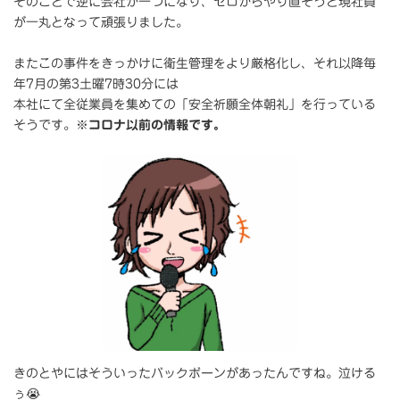
そのことで逆に会社が一つになり、ゼロからやり直そうと現社員
が一丸となって頑張りました。
またこの事件をきっかけに衛生管理をより厳格化し、それ以降毎
年7月の第3土曜7時30分には
本社にて全従業員を集めての「安全祈願全体朝礼」を行っている
そうです。※
コロナ以前の情報です。
きのとやにはそういったバックボーンがあったんですね。泣ける
ぅ😭