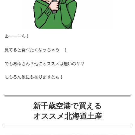
あーーーん！
見てると食べたくなっちゃうー！
でもあゆさん？他にオススメは無いの？？
もちろん他にもありますとも！
新千歳空港で買える
オススメ北海道土産