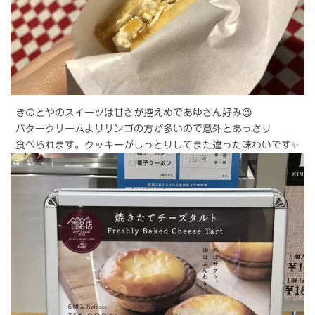
きのとやのスイーツは甘さが控えめであゆさん好み😉
パタークリームよりリンゴの方が多いので意外とあっさり
食べられます。クッキーがしっとりしてまた違った味わいです✨