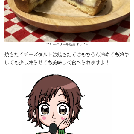
ブルーベリーも超美味しい✨
焼きたてチーズタルトは焼きたてはもちろん冷めても冷や
しても少し凍らせても美味しく食べられますよ！