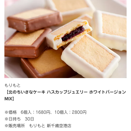
もりもと
【北のちいさなケーキ ハスカップジュエリー ホワイトバージョン
MIX】
※価格 6個入：1680円、10個入：2800円
※日持ち 30日
※販売場所 もりもと 新千歳空港店