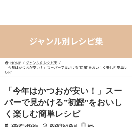
ジャンル別レシピ集
HOME
ジャンル別レシピ集
「今年はかつおが安い！」スーパーで見かける”初鰹”をおいしく楽しむ簡単レ
シピ
「今年はかつおが安い！」スー
パーで見かける”初鰹”をおいし
く楽しむ簡単レシピ
最
2026年5月25日
2026年5月25日
ayu
終