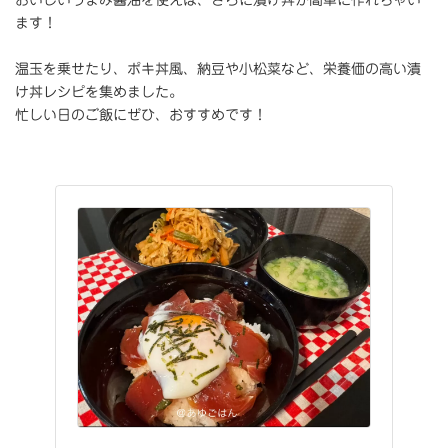
おいしいうまみ醤油を使えば、さらに漬け丼が簡単に作れちゃい
ます！
温玉を乗せたり、ポキ丼風、納豆や小松菜など、栄養価の高い漬
け丼レシピを集めました。
忙しい日のご飯にぜひ、おすすめです！