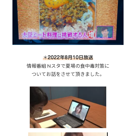
＊
2022年8月10日放送
情報番組 Nスタで夏場の食中毒対策に
ついてお話をさせて頂きました。