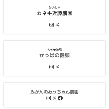
矢切ねぎ
カネキ近藤農園
Instagram
X
大熊養鶏場
かっぱの健卵
Instagram
X
みかんのみっちゃん農園
Instagram
X
Facebook