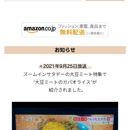
お知らせ
＊
2021年9月25日放送
ズームインサタデーの大豆ミート特集で
”大豆ミートのガパオライス”が
紹介されました。