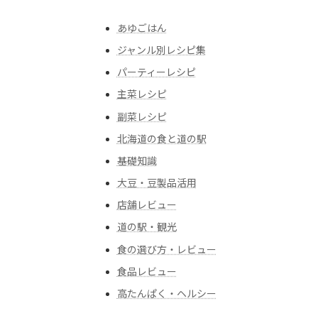
あゆごはん
ジャンル別レシピ集
パーティーレシピ
主菜レシピ
副菜レシピ
北海道の食と道の駅
基礎知識
大豆・豆製品活用
店舗レビュー
道の駅・観光
食の選び方・レビュー
食品レビュー
高たんぱく・ヘルシー