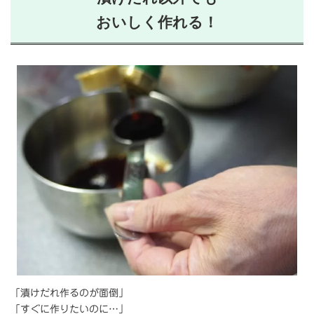
おいしく作れる！
「漬けだれ作るのが面倒」
「すぐに作りたいのに…」