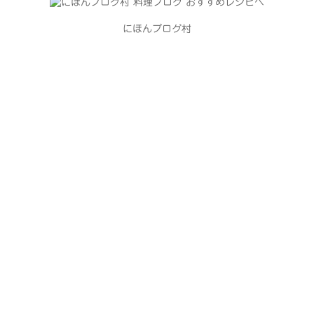
にほんブログ村