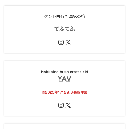
ケント白石 写真家の宿
てふ
てふ
Instagram
X
Hokkaido bush craft field
YAV
※
2025年1/12より長期休業
Instagram
X