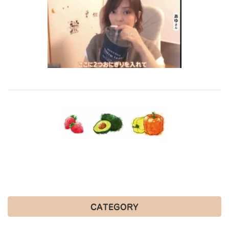
CATEGORY