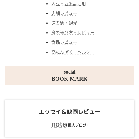
大豆・豆製品活用
店舗レビュー
道の駅・観光
食の選び方・レビュー
食品レビュー
高たんぱく・ヘルシー
social
BOOK MARK
エッセイ＆映画レビュー
note
(
)
個人ブログ