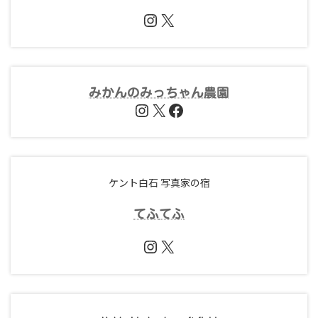
Instagram
X
みかんのみっちゃん農園
Instagram
X
Facebook
ケント白石 写真家の宿
てふ
てふ
Instagram
X