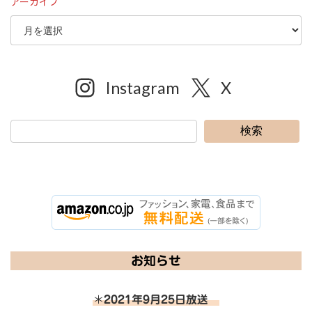
アーカイブ
Instagram
X
検索
お知らせ
＊
2021年9月25日放送