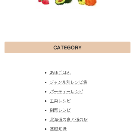
CATEGORY
あゆごはん
ジャンル別レシピ集
パーティーレシピ
主菜レシピ
副菜レシピ
北海道の食と道の駅
基礎知識