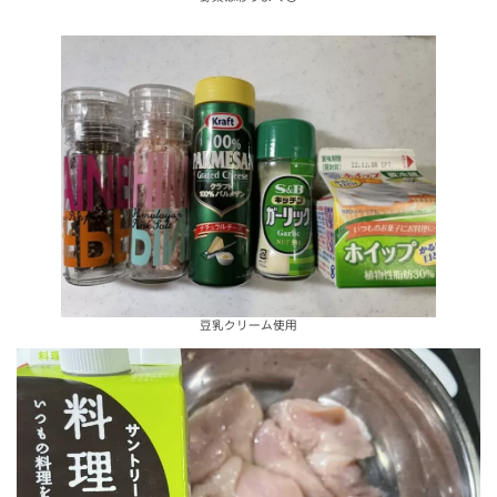
豆乳クリーム使用