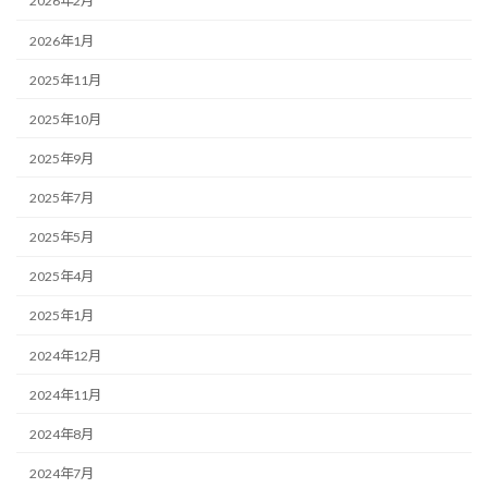
2026年2月
2026年1月
2025年11月
2025年10月
2025年9月
2025年7月
2025年5月
2025年4月
2025年1月
2024年12月
2024年11月
2024年8月
2024年7月