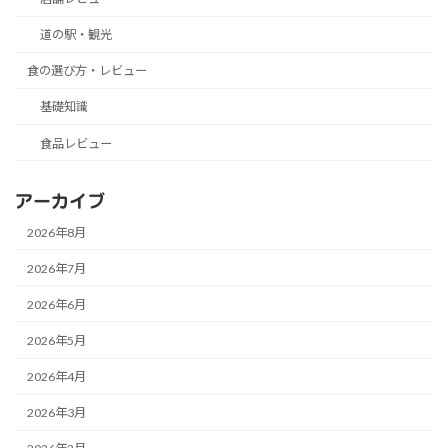
道の駅・観光
食の選び方・レビュー
基礎知識
食品レビュー
アーカイブ
2026年8月
2026年7月
2026年6月
2026年5月
2026年4月
2026年3月