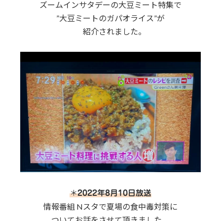
ズームインサタデーの大豆ミート特集で
”大豆ミートのガパオライス”が
紹介されました。
＊
2022年8月10日放送
情報番組 Nスタで夏場の食中毒対策に
ついてお話をさせて頂きました。