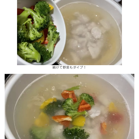
続けて野菜もダイブ！