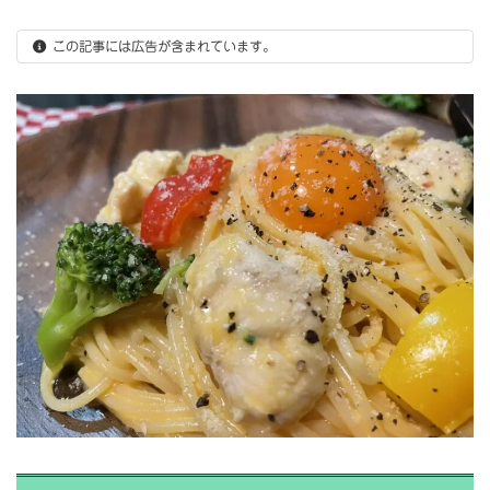
この記事には広告が含まれています。