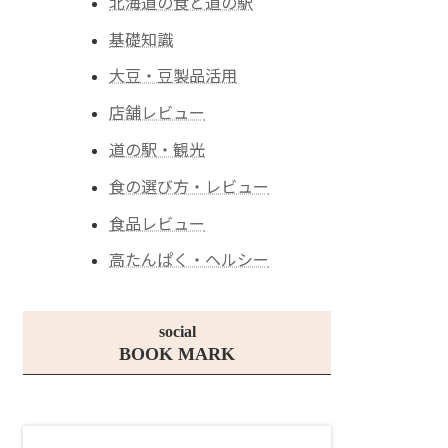
北海道の食と道の駅
基礎知識
大豆・豆製品活用
店舗レビュー
道の駅・観光
食の選び方・レビュー
食品レビュー
高たんぱく・ヘルシー
social
BOOK MARK