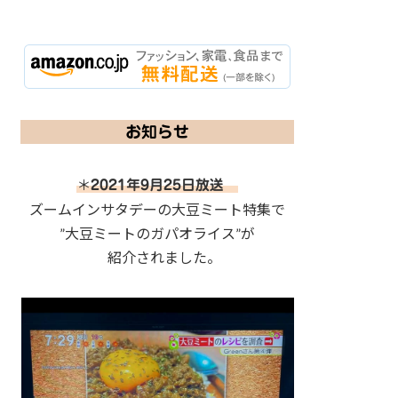
お知らせ
＊
2021年9月25日放送
ズームインサタデーの大豆ミート特集で
”大豆ミートのガパオライス”が
紹介されました。