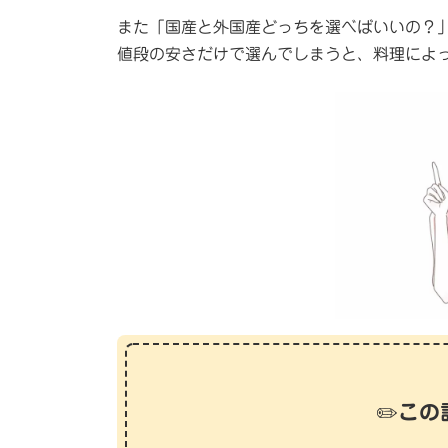
また「国産と外国産どっちを選べばいいの？
値段の安さだけで選んでしまうと、料理によ
✏️
この