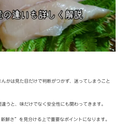
なんかは見た目だけで判断がつかず、迷ってしまうこと
間違うと、味だけでなく安全性にも関わってきます。
”新鮮さ”を見分ける上で重要なポイントになります。