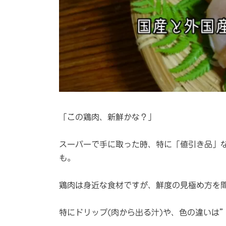
「この鶏肉、新鮮かな？」
スーパーで手に取った時、特に「値引き品」
も。
鶏肉は身近な食材ですが、鮮度の見極め方を
特にドリップ(肉から出る汁)や、色の違いは