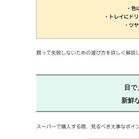
・色
・トレイにドリ
・ツヤ
買って失敗しないための選び方を詳しく解説
目で
新鮮
スーパーで購入する際、見るべき大事なポイ