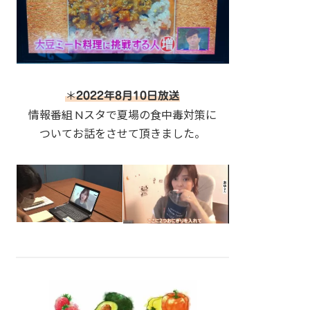
＊
2022年8月10日放送
情報番組 Nスタで夏場の食中毒対策に
ついてお話をさせて頂きました。