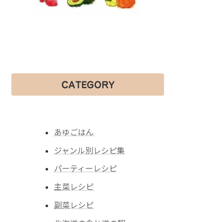
CATEGORY
あゆごはん
ジャンル別レシピ集
パーティーレシピ
主菜レシピ
副菜レシピ