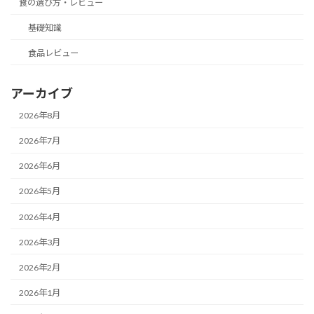
食の選び方・レビュー
基礎知識
食品レビュー
アーカイブ
2026年8月
2026年7月
2026年6月
2026年5月
2026年4月
2026年3月
2026年2月
2026年1月