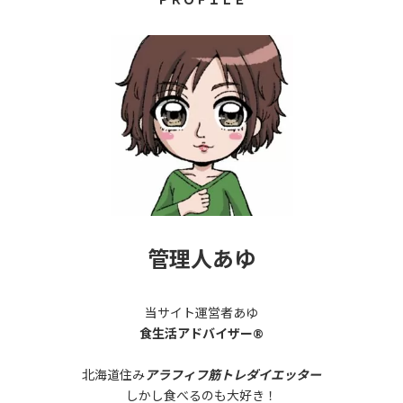
管理人あゆ
当サイト運営者あゆ
食生活アドバイザー®
北海道住み
アラフィフ筋トレダイエッター
しかし食べるのも大好き！