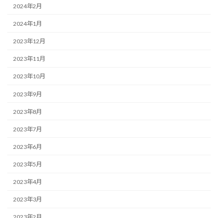
2024年2月
2024年1月
2023年12月
2023年11月
2023年10月
2023年9月
2023年8月
2023年7月
2023年6月
2023年5月
2023年4月
2023年3月
2023年2月