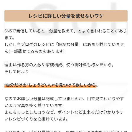
レシピに詳しい分量を載せないワケ
SNSで発信していると「分量を教えて」とよく言われることがあり
ます。
しかし当ブログのレシピに「細かな分量」はあまり載せていませ
ん(一部載せてるものもあります)
理由は作る方の人数や家族構成、使う調味料も様々だから。
そして何より
”
自分だけの”ちょうどいい”を見つけて欲しいから
。
なのでお詳しい分量は記載していませんが、目で見てわかりやす
いよう写真を多く載せています。
またちょっとしたコツなど、ポイントなど出来るだけ分かりやす
いレシピづくりを心掛けています。