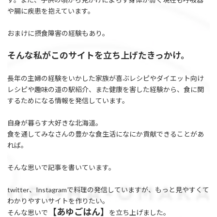
や腸に疾患を抱えています。
おまけに摂食障害の経験もあり。
そんな私がこのサイトを立ち上げたきっかけ。
長年の主婦の経験をいかした家族が喜ぶレシピやダイエット向け
レシピや趣味の道の駅紹介、また健康を害した経験から、食に関
するためになる情報を発信しています。
自身が暮らす大好きな北海道。
食を通してみなさんの豊かな食生活になにか貢献できることがあ
れば。
そんな思いで記事を書いています。
twitter、Instagramで料理の発信していますが、もっと見やすくて
わかりやすいサイトを作りたい。
【あゆごはん】
そんな思いで
を立ち上げました。