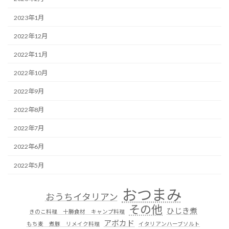
2023年1月
2022年12月
2022年11月
2022年10月
2022年9月
2022年8月
2022年7月
2022年6月
2022年5月
おつまみ
おうちイタリアン
その他
ひじき煮
きのこ料理 十勝食材 キャンプ料理
アボカド
もち麦 煮豚 リメイク料理
イタリアンハーブソルト