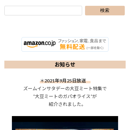
検索
お知らせ
＊
2021年9月25日放送
ズームインサタデーの大豆ミート特集で
”大豆ミートのガパオライス”が
紹介されました。