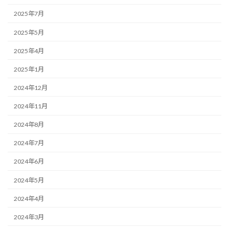
2025年7月
2025年5月
2025年4月
2025年1月
2024年12月
2024年11月
2024年8月
2024年7月
2024年6月
2024年5月
2024年4月
2024年3月