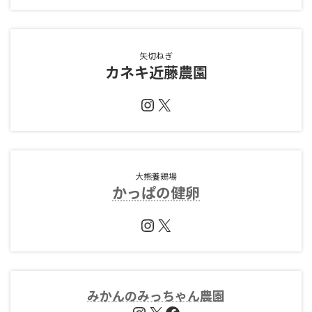
矢切ねぎ
カネキ近藤農園
Instagram
X
大熊養鶏場
かっぱの健卵
Instagram
X
みかんのみっちゃん農園