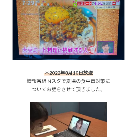
＊
2022年8月10日放送
情報番組 Nスタで夏場の食中毒対策に
ついてお話をさせて頂きました。