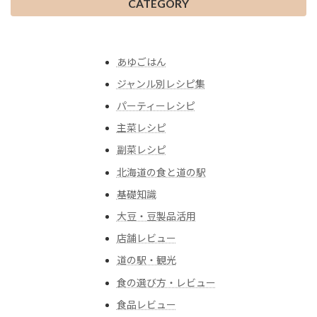
CATEGORY
あゆごはん
ジャンル別レシピ集
パーティーレシピ
主菜レシピ
副菜レシピ
北海道の食と道の駅
基礎知識
大豆・豆製品活用
店舗レビュー
道の駅・観光
食の選び方・レビュー
食品レビュー