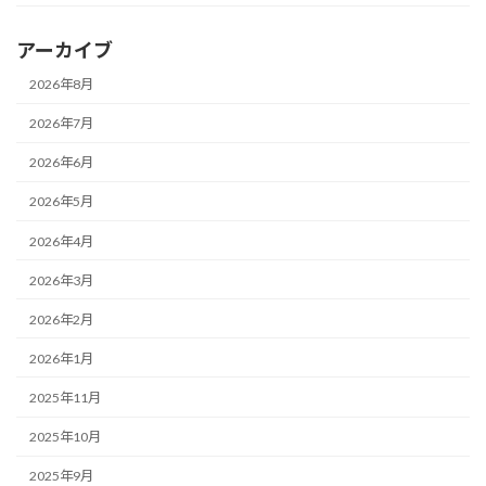
アーカイブ
2026年8月
2026年7月
2026年6月
2026年5月
2026年4月
2026年3月
2026年2月
2026年1月
2025年11月
2025年10月
2025年9月