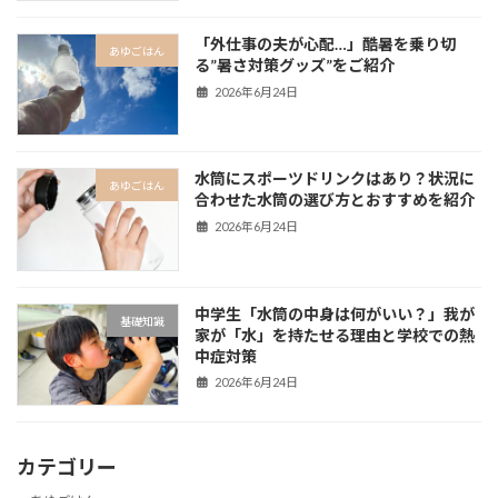
「外仕事の夫が心配…」酷暑を乗り切
あゆごはん
る”暑さ対策グッズ”をご紹介
2026年6月24日
水筒にスポーツドリンクはあり？状況に
あゆごはん
合わせた水筒の選び方とおすすめを紹介
2026年6月24日
中学生「水筒の中身は何がいい？」我が
基礎知識
家が「水」を持たせる理由と学校での熱
中症対策
2026年6月24日
カテゴリー