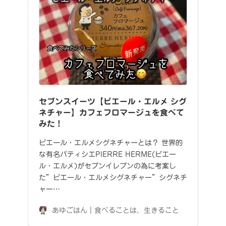
セブンスイーツ【ピエール・エルメ シグ
ネチャー】カフェフロマージュを食べて
みた！
ピエール・エルメシグネチャーとは？ 世界的
な有名パティシエPIERRE HERME(ピエー
ル・エルメ)がセブンイレブンの為に考案し
た”ピエール・エルメシグネチャー”シグネチ
ャー…
あゆごはん｜食べることは、生きること