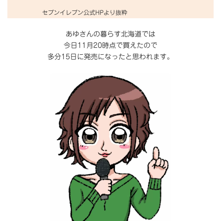
セブンイレブン公式HPより抜粋
あゆさんの暮らす北海道では
今日11月20時点で買えたので
多分15日に発売になったと思われます。