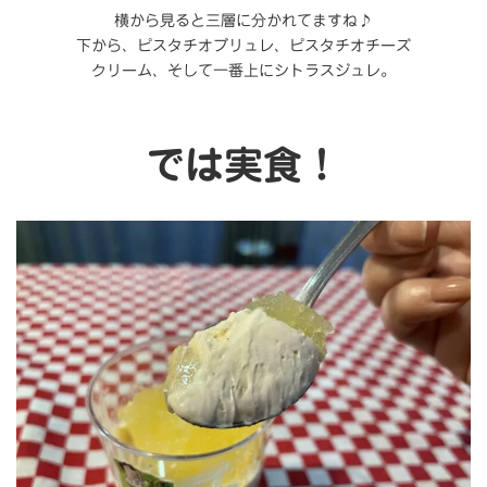
横から見ると三層に分かれてますね♪
下から、ピスタチオブリュレ、ピスタチオチーズ
クリーム、そして一番上にシトラスジュレ。
では実食！