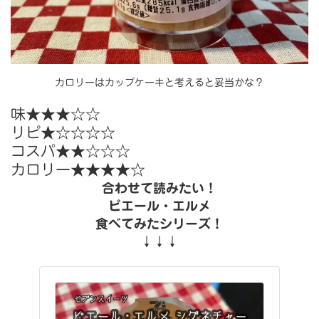
カロリーはカップケーキと考えると妥当かな？
味
★★★☆☆
リピ★☆☆☆☆
コスパ★★☆☆☆
カロリー★★★★☆
合わせて読みたい！
ピエール・エルメ
食べてみたシリーズ！
↓↓↓