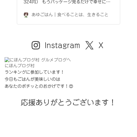
324円） もうパッケージ見るだけで幸せに…
あゆごはん｜食べることは、生きること
Instagram
X
にほんブログ村
ランキングに参加しています！
今日もごはんが美味しいのは
あなたのポチッとのおかげです！😍
応援ありがとうございます！