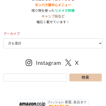
タンパク質中心メニュー
残り物を使った
リメイク料理
など
キャンプ飯
幅広く載せています！
アーカイブ
Instagram
X
検索