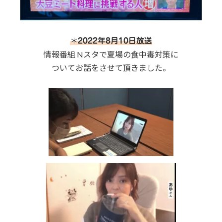
＊
2022年8月10日放送
情報番組 Nスタで夏場の食中毒対策に
ついてお話をさせて頂きました。