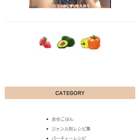
CATEGORY
あゆごはん
ジャンル別レシピ集
パーティーレシピ