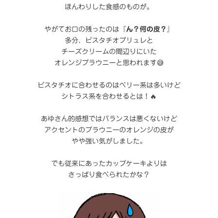
ほんわりした食感のものが。
やがてお口の残ったのは
『ん？何の皮？』
多分、ピスタチオブリュレと
チーズクリームの間辺りにいた
オレンジブラウニーと思われます😅
ピスタチオに合わせるのはベリー系は多いけど
シトラス系を合わせるとは！🔥
あゆさん的感想ではバランスは悪くないけど
アクセントのブラウニーのオレンジの皮が
やや強い気がしました。
でも従来にあったカップケーキよりは
さっぱり食べられたかな？