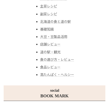
主菜レシピ
副菜レシピ
北海道の食と道の駅
基礎知識
大豆・豆製品活用
店舗レビュー
道の駅・観光
食の選び方・レビュー
食品レビュー
高たんぱく・ヘルシー
social
BOOK MARK