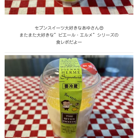
セブンスイーツ大好きなあゆさん😍
またまた大好きな”ピエール・エルメ”シリーズの
食レポだよー