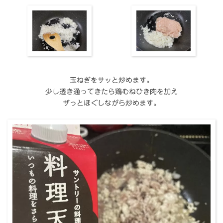
玉ねぎをサッと炒めます。
少し透き通ってきたら鶏むねひき肉を加え
ザっとほぐしながら炒めます。