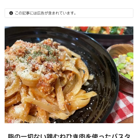
この記事には広告が含まれています。
脂の一切ない鶏むねひき肉を使ったパスタ