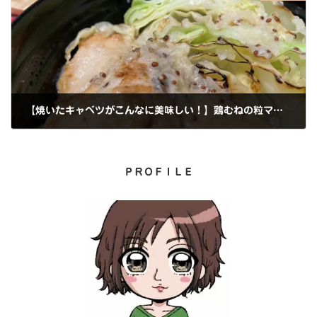
【焼いたキャベツがこんなに美味しい！】鶏むねの粒マスタードクリームソース
2023年6月4日
ＰＲＯＦＩＬＥ