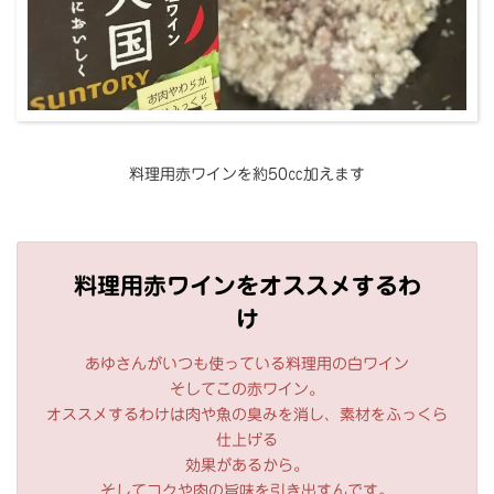
料理用赤ワインを約50㏄加えます
料理用赤ワインをオススメするわ
け
あゆさんがいつも使っている料理用の白ワイン
そしてこの赤ワイン。
オススメするわけは肉や魚の臭みを消し、素材をふっくら
仕上げる
効果があるから。
そしてコクや肉の旨味を引き出すんです。