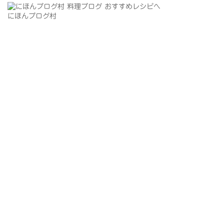
にほんブログ村