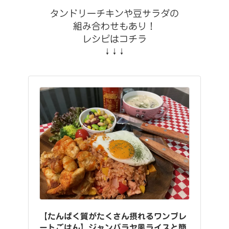
タンドリーチキンや豆サラダの
組み合わせもあり！
レシピはコチラ
↓↓↓
【たんぱく質がたくさん摂れるワンプレ
ートごはん】ジャンバラヤ風ライスと簡