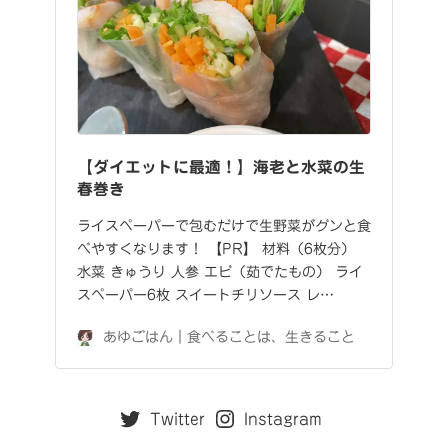
【ダイエットに最適！】海老と水菜の生
春巻き
ライスペーパーで包むだけで生野菜がグンと食
べやすくなります！ 【PR】 材料（6枚分）
水菜 きゅうり 人参 エビ（茹でたもの） ライ
スペーパー6枚 スイートチリソース レ…
あゆごはん｜食べることは、生きること
Twitter
Instagram