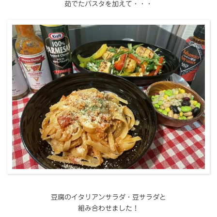
茹でたパスタを加えて・・・
豆腐のイタリアンサラダ・豆サラダと
組み合わせました！