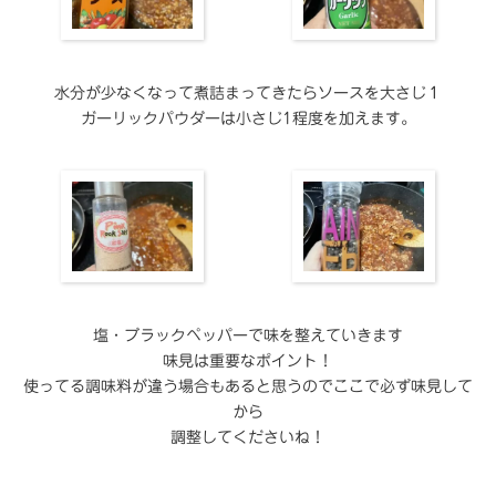
水分が少なくなって煮詰まってきたらソースを大さじ１
ガーリックパウダーは小さじ1程度を加えます。
塩・ブラックペッパーで味を整えていきます
味見は重要なポイント！
使ってる調味料が違う場合もあると思うのでここで必ず味見して
から
調整してくださいね！