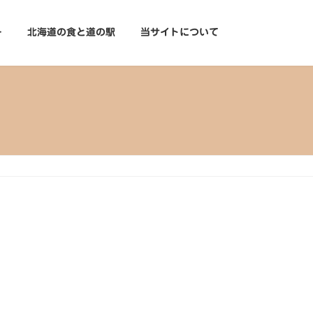
ー
北海道の食と道の駅
当サイトについて