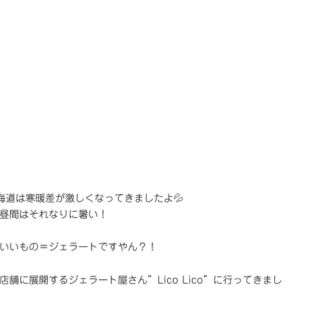
海道は寒暖差が激しくなってきましたよ💦
昼間はそれなりに暑い！
いいもの＝ジェラートですやん？！
店舗に展開するジェラート屋さん”Lico Lico”に行ってきまし