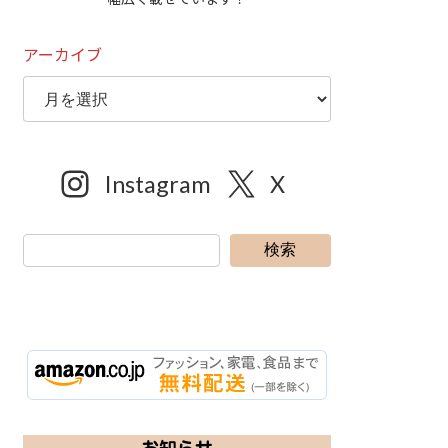
アーカイブ
Instagram
X
検索