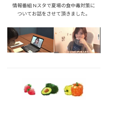
情報番組 Nスタで夏場の食中毒対策に
ついてお話をさせて頂きました。