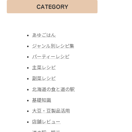
CATEGORY
あゆごはん
ジャンル別レシピ集
パーティーレシピ
主菜レシピ
副菜レシピ
北海道の食と道の駅
基礎知識
大豆・豆製品活用
店舗レビュー