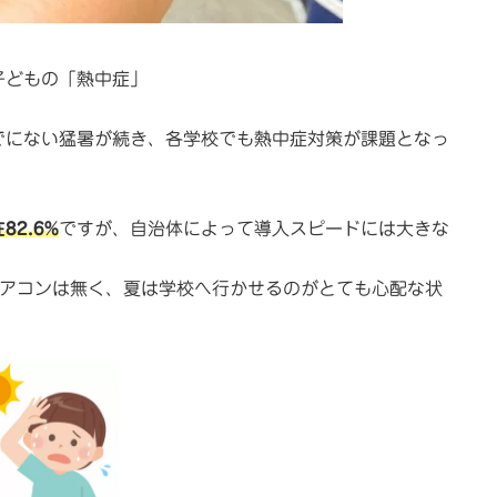
子どもの「熱中症」
でにない猛暑が続き、各学校でも熱中症対策が課題となっ
2.6%
ですが、自治体によって導入スピードには大きな
エアコンは無く、夏は学校へ行かせるのがとても心配な状