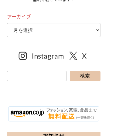
アーカイブ
Instagram
X
検索