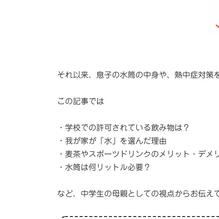
それ以来、息子の水筒の中身や、熱中症対策
この記事では
・学校での許可されている飲み物は？
・我が家が「水」を選んだ理由
・麦茶やスポーツドリンクのメリット・デメ
・水筒は何リットル必要？
など、中学生の母親としての視点からお伝え