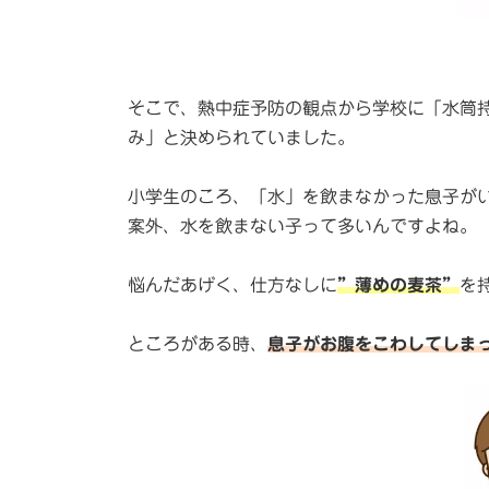
そこで、熱中症予防の観点から学校に「水筒
み」と決められていました。
小学生のころ、「水」を飲まなかった息子が
案外、水を飲まない子って多いんですよね。
悩んだあげく、仕方なしに
”薄めの麦茶”
を
ところがある時、
息子がお腹をこわしてしま