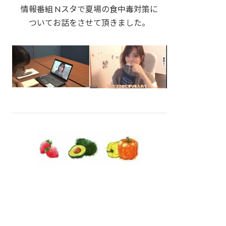
情報番組 Nスタで夏場の食中毒対策に
ついてお話をさせて頂きました。