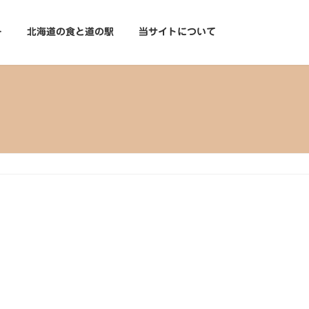
ー
北海道の食と道の駅
当サイトについて