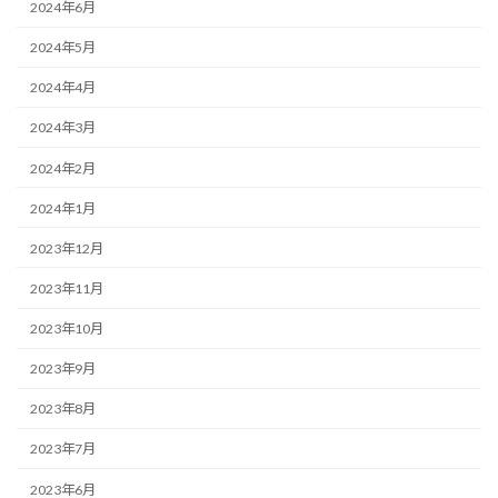
2024年6月
2024年5月
2024年4月
2024年3月
2024年2月
2024年1月
2023年12月
2023年11月
2023年10月
2023年9月
2023年8月
2023年7月
2023年6月