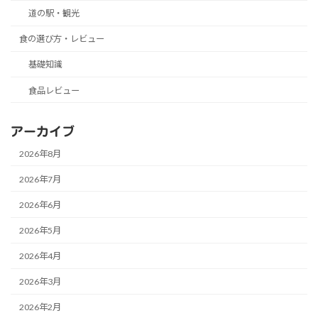
道の駅・観光
食の選び方・レビュー
基礎知識
食品レビュー
アーカイブ
2026年8月
2026年7月
2026年6月
2026年5月
2026年4月
2026年3月
2026年2月