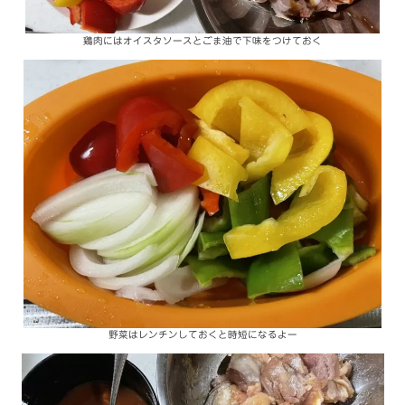
鶏肉にはオイスタソースとごま油で下味をつけておく
野菜はレンチンしておくと時短になるよー