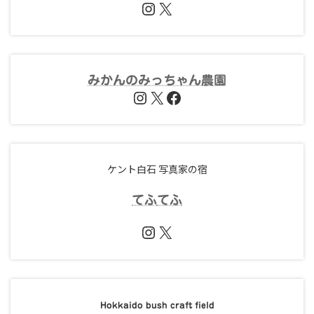
Instagram
X
みかんのみっちゃん農園
Instagram
X
Facebook
ケント白石 写真家の宿
てふ
てふ
Instagram
X
Hokkaido bush craft field