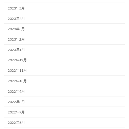
2023年5月
2023年4月
2023年3月
2023年2月
2023年1月
2022年12月
2022年11月
2022年10月
2022年9月
2022年8月
2022年7月
2022年6月