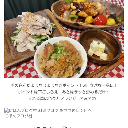
手の込んだような（ようながポイント！w）立派な一品に！
ポイントは下ごしらえ！あとはサッと炒めるだけ～
入れる具は色々とアレンジしてみてね！
にほんブログ村