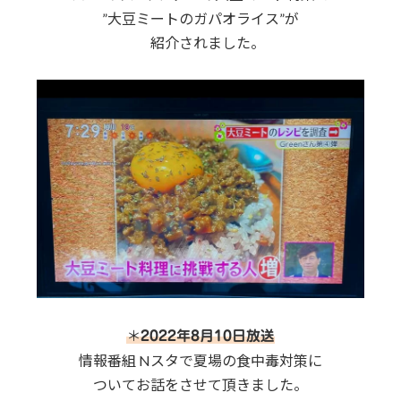
”大豆ミートのガパオライス”が
紹介されました。
＊
2022年8月10日放送
情報番組 Nスタで夏場の食中毒対策に
ついてお話をさせて頂きました。