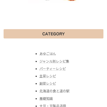
CATEGORY
あゆごはん
ジャンル別レシピ集
パーティーレシピ
主菜レシピ
副菜レシピ
北海道の食と道の駅
基礎知識
大豆・豆製品活用