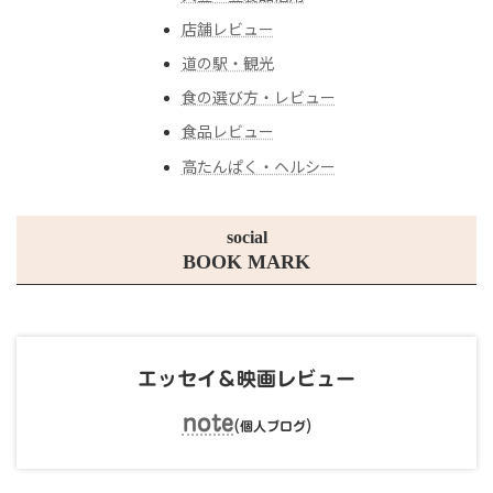
店舗レビュー
道の駅・観光
食の選び方・レビュー
食品レビュー
高たんぱく・ヘルシー
social
BOOK MARK
エッセイ＆映画レビュー
note
(
)
個人ブログ