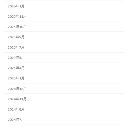
2026年1月
2025年11月
2025年10月
2025年9月
2025年7月
2025年5月
2025年4月
2025年1月
2024年12月
2024年11月
2024年8月
2024年7月