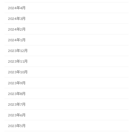
2024年4月
2024年3月
2024年2月
2024年1月
2023年12月
2023年11月
2023年10月
2023年9月
2023年8月
2023年7月
2023年6月
2023年5月