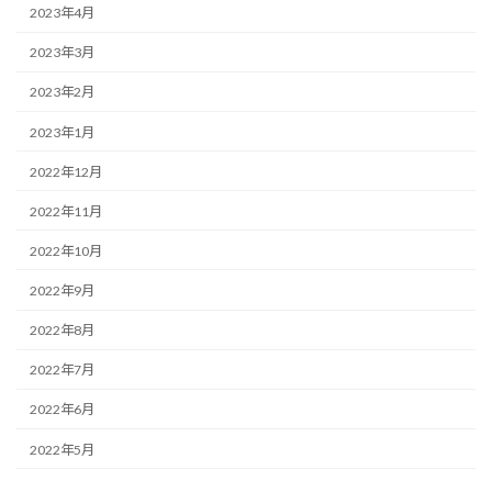
2023年4月
2023年3月
2023年2月
2023年1月
2022年12月
2022年11月
2022年10月
2022年9月
2022年8月
2022年7月
2022年6月
2022年5月