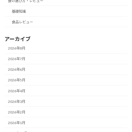
食の選び方・レビュー
基礎知識
食品レビュー
アーカイブ
2026年8月
2026年7月
2026年6月
2026年5月
2026年4月
2026年3月
2026年2月
2026年1月