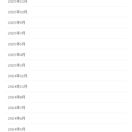
2025年11月
2025年10月
2025年9月
2025年7月
2025年5月
2025年4月
2025年1月
2024年12月
2024年11月
2024年8月
2024年7月
2024年6月
2024年5月