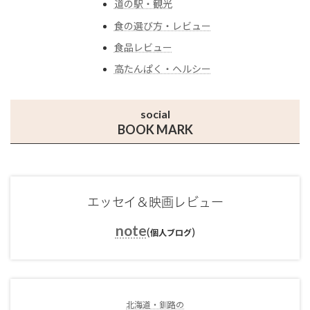
道の駅・観光
食の選び方・レビュー
食品レビュー
高たんぱく・ヘルシー
social
BOOK MARK
エッセイ＆映画レビュー
note
(
)
個人ブログ
北海道・釧路の