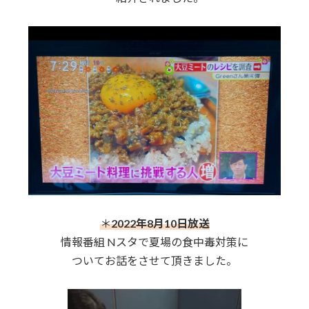
＊
2022年8月10日放送
情報番組 Nスタで夏場の食中毒対策に
ついてお話をさせて頂きました。