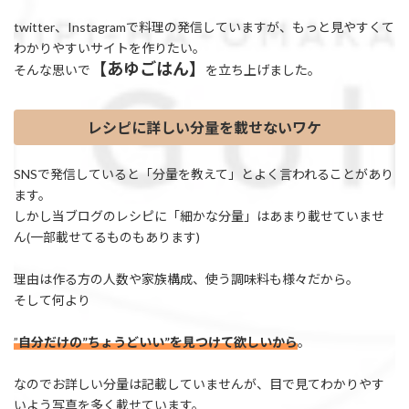
twitter、Instagramで料理の発信していますが、もっと見やすくて
わかりやすいサイトを作りたい。
【あゆごはん】
そんな思いで
を立ち上げました。
レシピに詳しい分量を載せないワケ
SNSで発信していると「分量を教えて」とよく言われることがあり
ます。
しかし当ブログのレシピに「細かな分量」はあまり載せていませ
ん(一部載せてるものもあります)
理由は作る方の人数や家族構成、使う調味料も様々だから。
そして何より
”
自分だけの”ちょうどいい”を見つけて欲しいから
。
なのでお詳しい分量は記載していませんが、目で見てわかりやす
いよう写真を多く載せています。