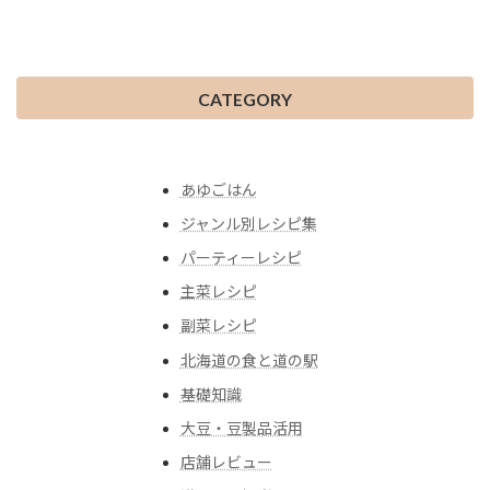
CATEGORY
あゆごはん
ジャンル別レシピ集
パーティーレシピ
主菜レシピ
副菜レシピ
北海道の食と道の駅
基礎知識
大豆・豆製品活用
店舗レビュー