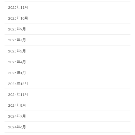
2025年11月
2025年10月
2025年9月
2025年7月
2025年5月
2025年4月
2025年1月
2024年12月
2024年11月
2024年8月
2024年7月
2024年6月