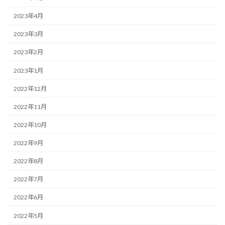
2023年4月
2023年3月
2023年2月
2023年1月
2022年12月
2022年11月
2022年10月
2022年9月
2022年8月
2022年7月
2022年6月
2022年5月