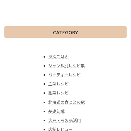
CATEGORY
あゆごはん
ジャンル別レシピ集
パーティーレシピ
主菜レシピ
副菜レシピ
北海道の食と道の駅
基礎知識
大豆・豆製品活用
店舗レビュー