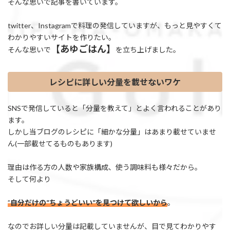
そんな思いで記事を書いています。
twitter、Instagramで料理の発信していますが、もっと見やすくて
わかりやすいサイトを作りたい。
【あゆごはん】
そんな思いで
を立ち上げました。
レシピに詳しい分量を載せないワケ
SNSで発信していると「分量を教えて」とよく言われることがあり
ます。
しかし当ブログのレシピに「細かな分量」はあまり載せていませ
ん(一部載せてるものもあります)
理由は作る方の人数や家族構成、使う調味料も様々だから。
そして何より
”
自分だけの”ちょうどいい”を見つけて欲しいから
。
なのでお詳しい分量は記載していませんが、目で見てわかりやす