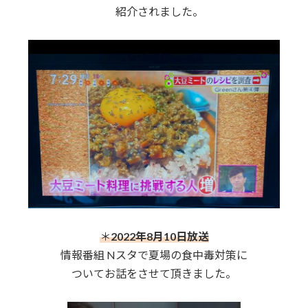
紹介されました。
＊
2022年8月10日放送
情報番組 Nスタで夏場の食中毒対策に
ついてお話をさせて頂きました。