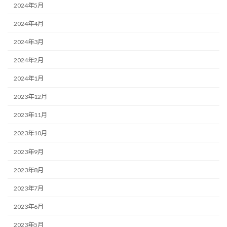
2024年5月
2024年4月
2024年3月
2024年2月
2024年1月
2023年12月
2023年11月
2023年10月
2023年9月
2023年8月
2023年7月
2023年6月
2023年5月