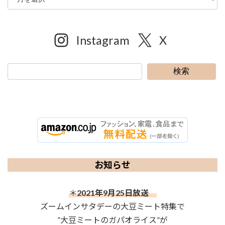
Instagram
X
検索
お知らせ
＊
2021年9月25日放送
ズームインサタデーの大豆ミート特集で
”大豆ミートのガパオライス”が