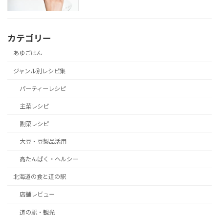
カテゴリー
あゆごはん
ジャンル別レシピ集
パーティーレシピ
主菜レシピ
副菜レシピ
大豆・豆製品活用
高たんぱく・ヘルシー
北海道の食と道の駅
店舗レビュー
道の駅・観光