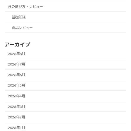
食の選び方・レビュー
基礎知識
食品レビュー
アーカイブ
2026年8月
2026年7月
2026年6月
2026年5月
2026年4月
2026年3月
2026年2月
2026年1月