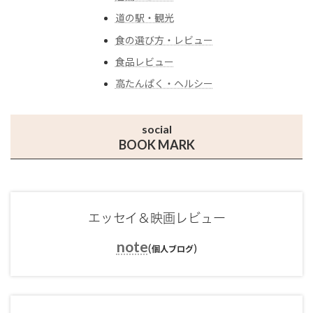
道の駅・観光
食の選び方・レビュー
食品レビュー
高たんぱく・ヘルシー
social
BOOK MARK
エッセイ＆映画レビュー
note
(
)
個人ブログ