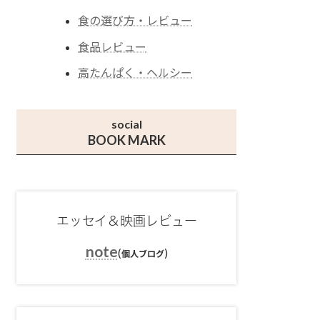
食の選び方・レビュー
食品レビュー
高たんぱく・ヘルシー
social
BOOK MARK
エッセイ＆映画レビュー
note
(
)
個人ブログ