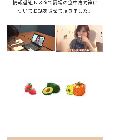
情報番組 Nスタで夏場の食中毒対策に
ついてお話をさせて頂きました。