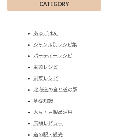
CATEGORY
あゆごはん
ジャンル別レシピ集
パーティーレシピ
主菜レシピ
副菜レシピ
北海道の食と道の駅
基礎知識
大豆・豆製品活用
店舗レビュー
道の駅・観光