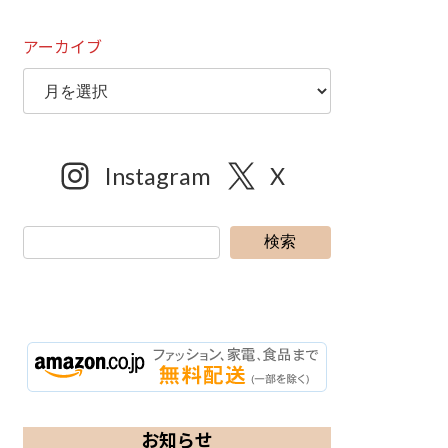
アーカイブ
Instagram
X
検索
お知らせ