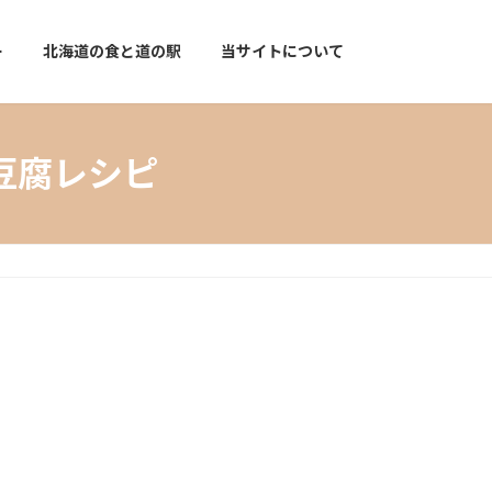
ー
北海道の食と道の駅
当サイトについて
豆腐レシピ