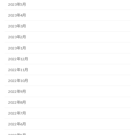
2023年5月
2023年4月
2023年3月
2023年2月
2023年1月
2022年12月
2022年11月
2022年10月
2022年9月
2022年8月
2022年7月
2022年6月