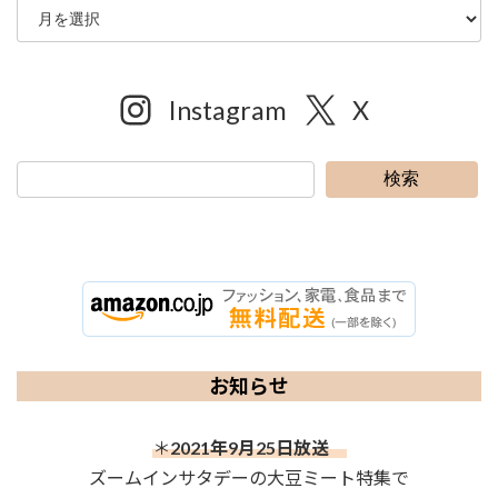
Instagram
X
検索
お知らせ
＊
2021年9月25日放送
ズームインサタデーの大豆ミート特集で