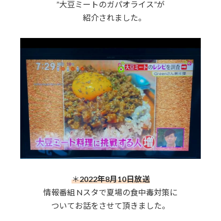
”大豆ミートのガパオライス”が
紹介されました。
＊
2022年8月10日放送
情報番組 Nスタで夏場の食中毒対策に
ついてお話をさせて頂きました。