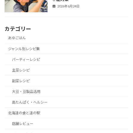
2026年6月24日
カテゴリー
あゆごはん
ジャンル別レシピ集
パーティーレシピ
主菜レシピ
副菜レシピ
大豆・豆製品活用
高たんぱく・ヘルシー
北海道の食と道の駅
店舗レビュー