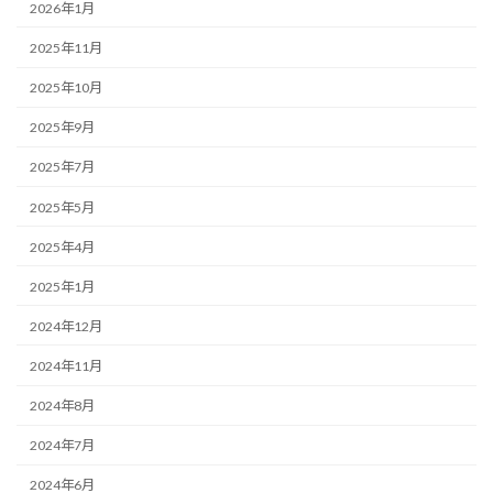
2026年1月
2025年11月
2025年10月
2025年9月
2025年7月
2025年5月
2025年4月
2025年1月
2024年12月
2024年11月
2024年8月
2024年7月
2024年6月