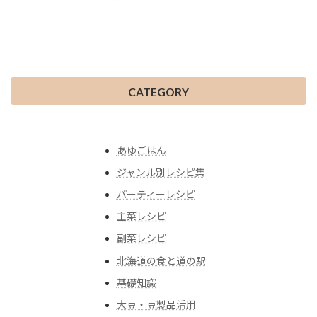
CATEGORY
あゆごはん
ジャンル別レシピ集
パーティーレシピ
主菜レシピ
副菜レシピ
北海道の食と道の駅
基礎知識
大豆・豆製品活用