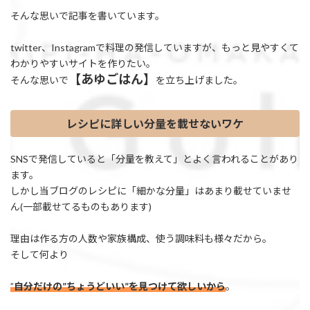
そんな思いで記事を書いています。
twitter、Instagramで料理の発信していますが、もっと見やすくて
わかりやすいサイトを作りたい。
【あゆごはん】
そんな思いで
を立ち上げました。
レシピに詳しい分量を載せないワケ
SNSで発信していると「分量を教えて」とよく言われることがあり
ます。
しかし当ブログのレシピに「細かな分量」はあまり載せていませ
ん(一部載せてるものもあります)
理由は作る方の人数や家族構成、使う調味料も様々だから。
そして何より
”
自分だけの”ちょうどいい”を見つけて欲しいから
。