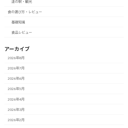
道の駅・観光
食の選び方・レビュー
基礎知識
食品レビュー
アーカイブ
2026年8月
2026年7月
2026年6月
2026年5月
2026年4月
2026年3月
2026年2月