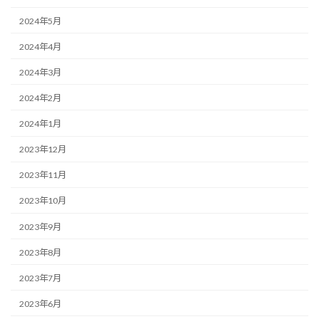
2024年5月
2024年4月
2024年3月
2024年2月
2024年1月
2023年12月
2023年11月
2023年10月
2023年9月
2023年8月
2023年7月
2023年6月