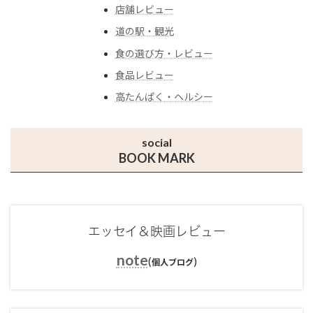
店舗レビュー
道の駅・観光
食の選び方・レビュー
食品レビュー
高たんぱく・ヘルシー
social
BOOK MARK
エッセイ＆映画レビュー
note
(
)
個人ブログ