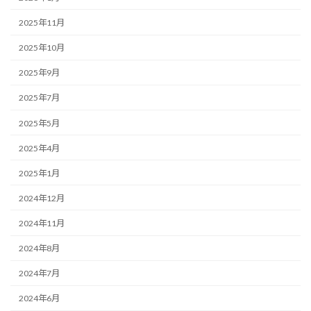
2025年11月
2025年10月
2025年9月
2025年7月
2025年5月
2025年4月
2025年1月
2024年12月
2024年11月
2024年8月
2024年7月
2024年6月