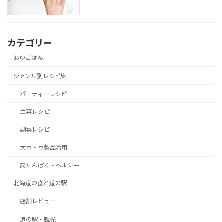
カテゴリー
あゆごはん
ジャンル別レシピ集
パーティーレシピ
主菜レシピ
副菜レシピ
大豆・豆製品活用
高たんぱく・ヘルシー
北海道の食と道の駅
店舗レビュー
道の駅・観光