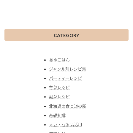
CATEGORY
あゆごはん
ジャンル別レシピ集
パーティーレシピ
主菜レシピ
副菜レシピ
北海道の食と道の駅
基礎知識
大豆・豆製品活用