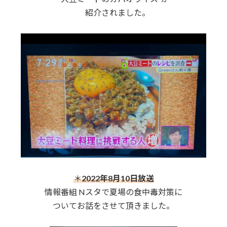
紹介されました。
＊
2022年8月10日放送
情報番組 Nスタで夏場の食中毒対策に
ついてお話をさせて頂きました。