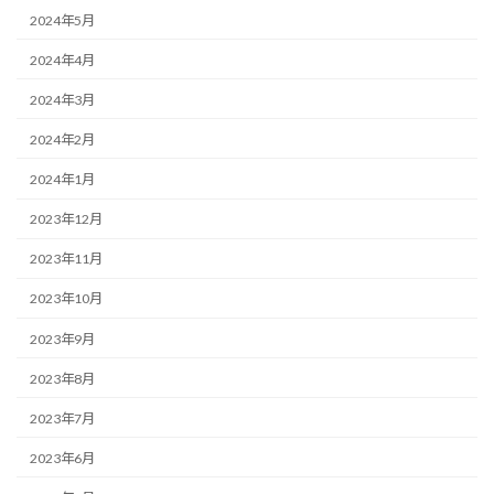
2024年5月
2024年4月
2024年3月
2024年2月
2024年1月
2023年12月
2023年11月
2023年10月
2023年9月
2023年8月
2023年7月
2023年6月