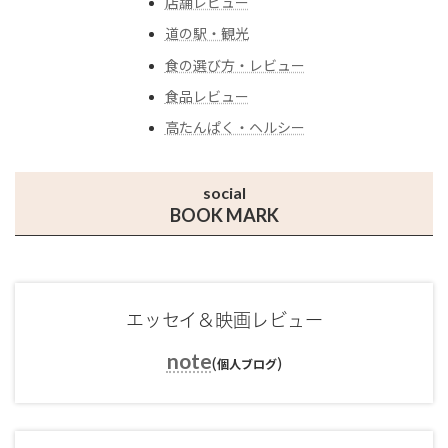
店舗レビュー
道の駅・観光
食の選び方・レビュー
食品レビュー
高たんぱく・ヘルシー
social
BOOK MARK
エッセイ＆映画レビュー
note
(
)
個人ブログ