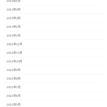
2023年5月
2023年4月
2023年3月
2023年2月
2023年1月
2022年12月
2022年11月
2022年10月
2022年9月
2022年8月
2022年7月
2022年6月
2022年5月