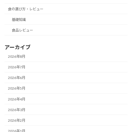
食の選び方・レビュー
基礎知識
食品レビュー
アーカイブ
2026年8月
2026年7月
2026年6月
2026年5月
2026年4月
2026年3月
2026年2月
2026年1月