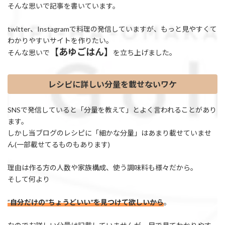
そんな思いで記事を書いています。
twitter、Instagramで料理の発信していますが、もっと見やすくて
わかりやすいサイトを作りたい。
【あゆごはん】
そんな思いで
を立ち上げました。
レシピに詳しい分量を載せないワケ
SNSで発信していると「分量を教えて」とよく言われることがあり
ます。
しかし当ブログのレシピに「細かな分量」はあまり載せていませ
ん(一部載せてるものもあります)
理由は作る方の人数や家族構成、使う調味料も様々だから。
そして何より
”
自分だけの”ちょうどいい”を見つけて欲しいから
。