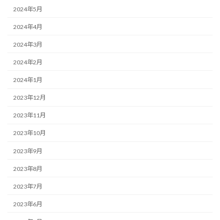
2024年5月
2024年4月
2024年3月
2024年2月
2024年1月
2023年12月
2023年11月
2023年10月
2023年9月
2023年8月
2023年7月
2023年6月