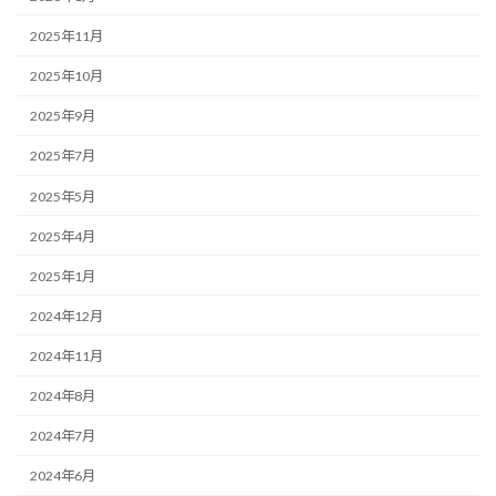
2025年11月
2025年10月
2025年9月
2025年7月
2025年5月
2025年4月
2025年1月
2024年12月
2024年11月
2024年8月
2024年7月
2024年6月