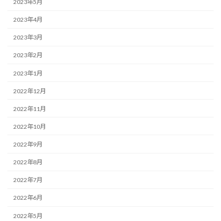
2023年5月
2023年4月
2023年3月
2023年2月
2023年1月
2022年12月
2022年11月
2022年10月
2022年9月
2022年8月
2022年7月
2022年6月
2022年5月