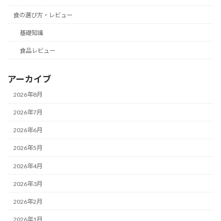
食の選び方・レビュー
基礎知識
食品レビュー
アーカイブ
2026年8月
2026年7月
2026年6月
2026年5月
2026年4月
2026年3月
2026年2月
2026年1月