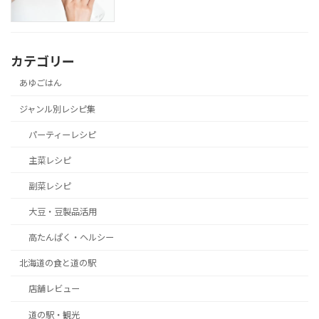
カテゴリー
あゆごはん
ジャンル別レシピ集
パーティーレシピ
主菜レシピ
副菜レシピ
大豆・豆製品活用
高たんぱく・ヘルシー
北海道の食と道の駅
店舗レビュー
道の駅・観光