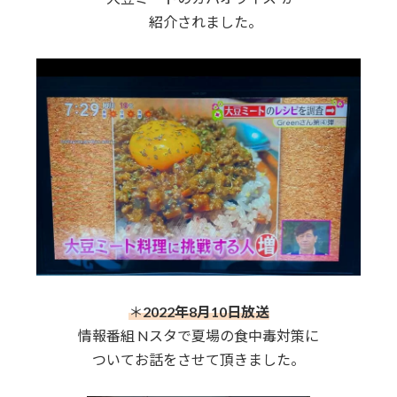
紹介されました。
＊
2022年8月10日放送
情報番組 Nスタで夏場の食中毒対策に
ついてお話をさせて頂きました。