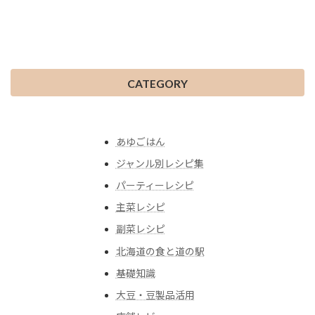
CATEGORY
あゆごはん
ジャンル別レシピ集
パーティーレシピ
主菜レシピ
副菜レシピ
北海道の食と道の駅
基礎知識
大豆・豆製品活用