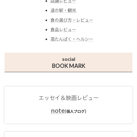
店舗レビュー
道の駅・観光
食の選び方・レビュー
食品レビュー
高たんぱく・ヘルシー
social
BOOK MARK
エッセイ＆映画レビュー
note
(
)
個人ブログ