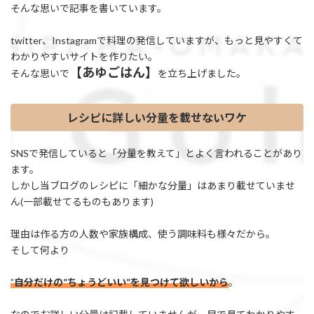
そんな思いで記事を書いています。
twitter、Instagramで料理の発信していますが、もっと見やすくて
わかりやすいサイトを作りたい。
【あゆごはん】
そんな思いで
を立ち上げました。
レシピに詳しい分量を載せないワケ
SNSで発信していると「分量を教えて」とよく言われることがあり
ます。
しかし当ブログのレシピに「細かな分量」はあまり載せていませ
ん(一部載せてるものもあります)
理由は作る方の人数や家族構成、使う調味料も様々だから。
そして何より
”
自分だけの”ちょうどいい”を見つけて欲しいから
。