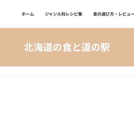
ホーム
ジャンル別レシピ集
食の選び方・レビュ
北海道の食と道の駅