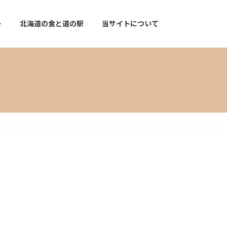
ー
北海道の食と道の駅
当サイトについて