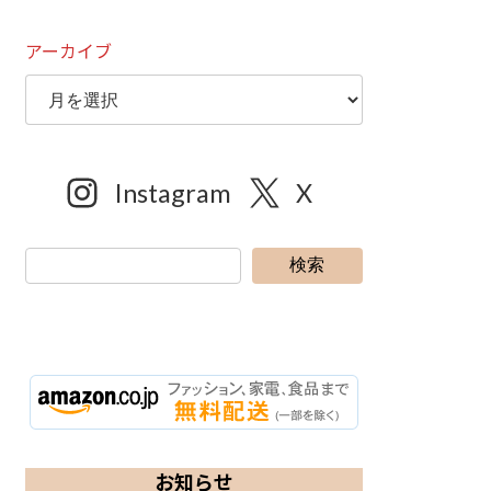
アーカイブ
Instagram
X
検索
お知らせ