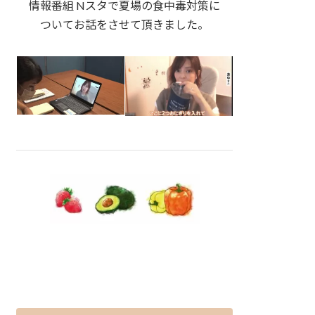
情報番組 Nスタで夏場の食中毒対策に
ついてお話をさせて頂きました。