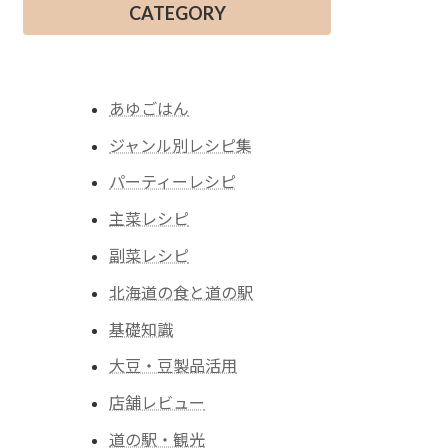
CATEGORY
あゆごはん
ジャンル別レシピ集
パーティーレシピ
主菜レシピ
副菜レシピ
北海道の食と道の駅
基礎知識
大豆・豆製品活用
店舗レビュー
道の駅・観光