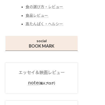
食の選び方・レビュー
食品レビュー
高たんぱく・ヘルシー
social
BOOK MARK
エッセイ＆映画レビュー
note
(
)
個人ブログ