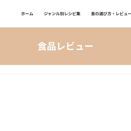
ホーム
ジャンル別レシピ集
食の選び方・レビュ
食品レビュー