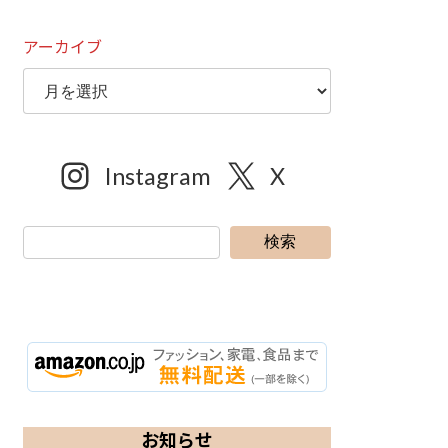
アーカイブ
Instagram
X
検索
お知らせ