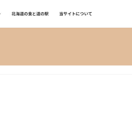
ー
北海道の食と道の駅
当サイトについて