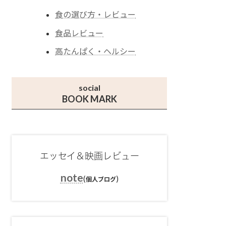
食の選び方・レビュー
食品レビュー
高たんぱく・ヘルシー
social
BOOK MARK
エッセイ＆映画レビュー
note
(
)
個人ブログ