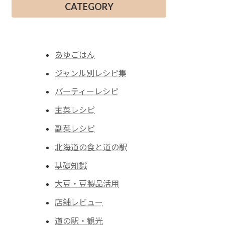
CATEGORY
あゆごはん
ジャンル別レシピ集
パーティーレシピ
主菜レシピ
副菜レシピ
北海道の食と道の駅
基礎知識
大豆・豆製品活用
店舗レビュー
道の駅・観光