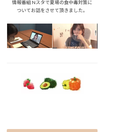
情報番組 Nスタで夏場の食中毒対策に
ついてお話をさせて頂きました。