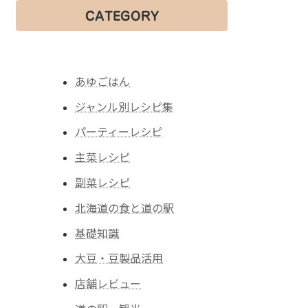
CATEGORY
あゆごはん
ジャンル別レシピ集
パーティーレシピ
主菜レシピ
副菜レシピ
北海道の食と道の駅
基礎知識
大豆・豆製品活用
店舗レビュー