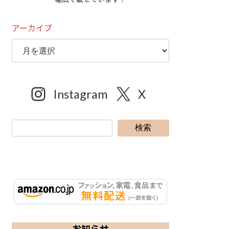
アーカイブ
Instagram
X
検索