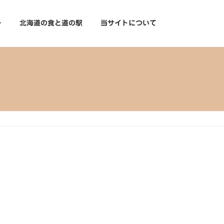
ー
北海道の食と道の駅
当サイトについて