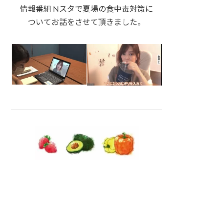
情報番組 Nスタで夏場の食中毒対策に
ついてお話をさせて頂きました。