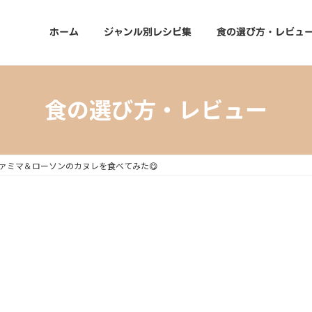
ホーム
ジャンル別レシピ集
食の選び方・レビュ
食の選び方・レビュー
ァミマ＆ローソンのカヌレを食べてみた😋