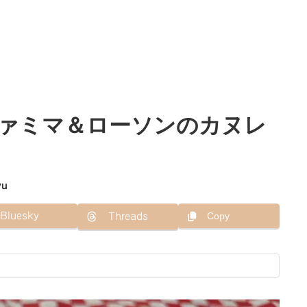
ァミマ＆ローソンのカヌレ
yu
Bluesky
Copy
Threads