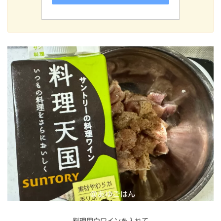
料理用白ワインを入れて