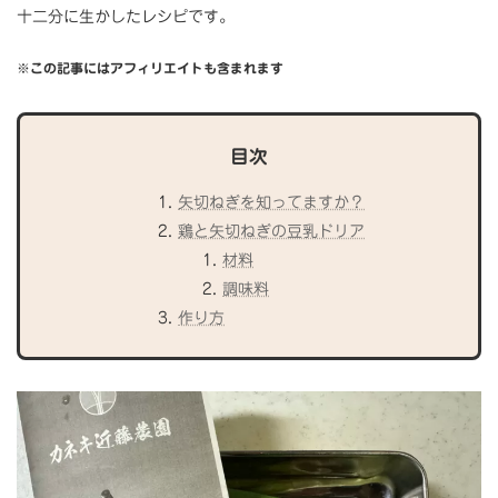
十二分に生かしたレシピです。
※この記事にはアフィリエイトも含まれます
目次
矢切ねぎを知ってますか？
鶏と矢切ねぎの豆乳ドリア
材料
調味料
作り方