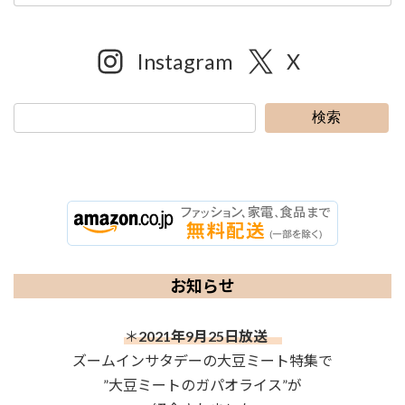
Instagram
X
検索
お知らせ
＊
2021年9月25日放送
ズームインサタデーの大豆ミート特集で
”大豆ミートのガパオライス”が