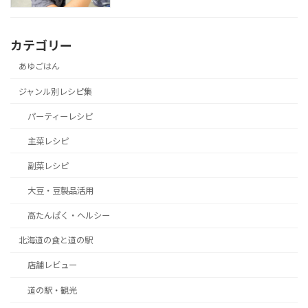
カテゴリー
あゆごはん
ジャンル別レシピ集
パーティーレシピ
主菜レシピ
副菜レシピ
大豆・豆製品活用
高たんぱく・ヘルシー
北海道の食と道の駅
店舗レビュー
道の駅・観光