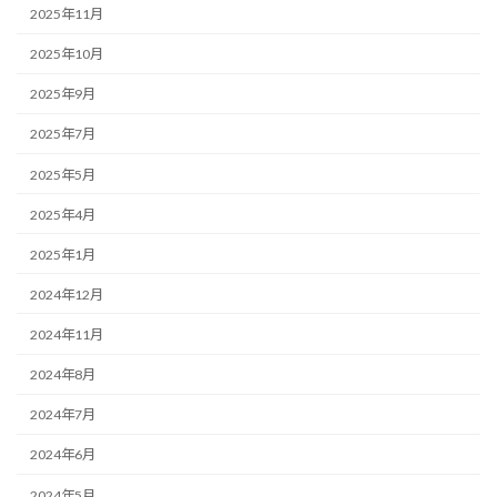
2025年11月
2025年10月
2025年9月
2025年7月
2025年5月
2025年4月
2025年1月
2024年12月
2024年11月
2024年8月
2024年7月
2024年6月
2024年5月