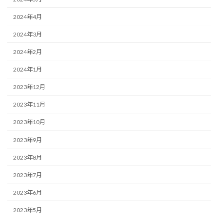
2024年4月
2024年3月
2024年2月
2024年1月
2023年12月
2023年11月
2023年10月
2023年9月
2023年8月
2023年7月
2023年6月
2023年5月