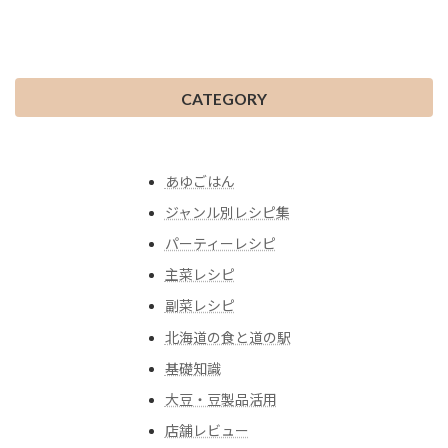
CATEGORY
あゆごはん
ジャンル別レシピ集
パーティーレシピ
主菜レシピ
副菜レシピ
北海道の食と道の駅
基礎知識
大豆・豆製品活用
店舗レビュー