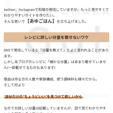
twitter、Instagramで料理の発信していますが、もっと見やすくて
わかりやすいサイトを作りたい。
【あゆごはん】
そんな思いで
を立ち上げました。
レシピに詳しい分量を載せないワケ
SNSで発信していると「分量を教えて」とよく言われることがあり
ます。
しかし当ブログのレシピに「細かな分量」はあまり載せていませ
ん(一部載せてるものもあります)
理由は作る方の人数や家族構成、使う調味料も様々だから。
そして何より
”
自分だけの”ちょうどいい”を見つけて欲しいから
。
なのでお詳しい分量は記載していませんが、目で見てわかりやす