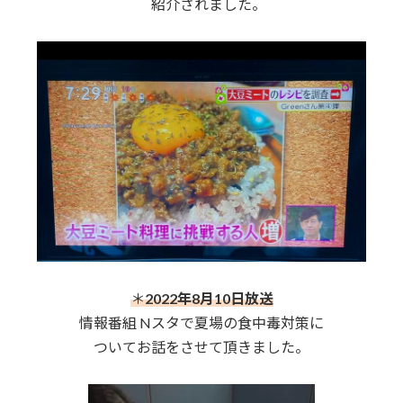
紹介されました。
＊
2022年8月10日放送
情報番組 Nスタで夏場の食中毒対策に
ついてお話をさせて頂きました。