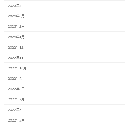
2023年4月
2023年3月
2023年2月
2023年1月
2022年12月
2022年11月
2022年10月
2022年9月
2022年8月
2022年7月
2022年6月
2022年5月