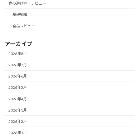
食の選び方・レビュー
基礎知識
食品レビュー
アーカイブ
2026年8月
2026年7月
2026年6月
2026年5月
2026年4月
2026年3月
2026年2月
2026年1月