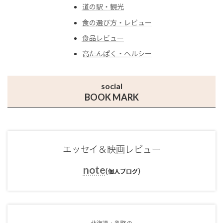
道の駅・観光
食の選び方・レビュー
食品レビュー
高たんぱく・ヘルシー
social
BOOK MARK
エッセイ＆映画レビュー
note
(
)
個人ブログ