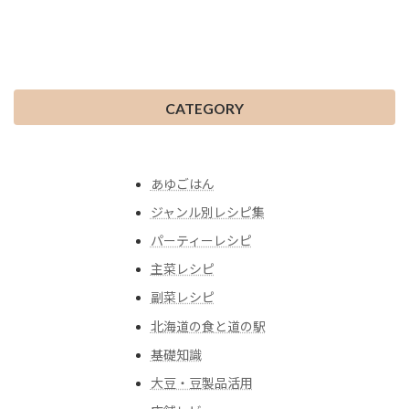
CATEGORY
あゆごはん
ジャンル別レシピ集
パーティーレシピ
主菜レシピ
副菜レシピ
北海道の食と道の駅
基礎知識
大豆・豆製品活用