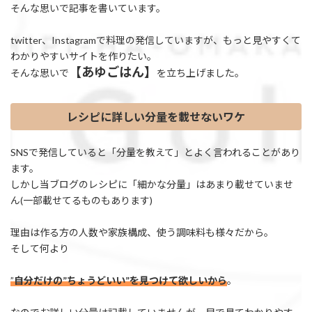
そんな思いで記事を書いています。
twitter、Instagramで料理の発信していますが、もっと見やすくて
わかりやすいサイトを作りたい。
【あゆごはん】
そんな思いで
を立ち上げました。
レシピに詳しい分量を載せないワケ
SNSで発信していると「分量を教えて」とよく言われることがあり
ます。
しかし当ブログのレシピに「細かな分量」はあまり載せていませ
ん(一部載せてるものもあります)
理由は作る方の人数や家族構成、使う調味料も様々だから。
そして何より
”
自分だけの”ちょうどいい”を見つけて欲しいから
。