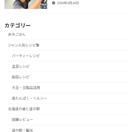
2026年6月24日
カテゴリー
あゆごはん
ジャンル別レシピ集
パーティーレシピ
主菜レシピ
副菜レシピ
大豆・豆製品活用
高たんぱく・ヘルシー
北海道の食と道の駅
店舗レビュー
道の駅・観光