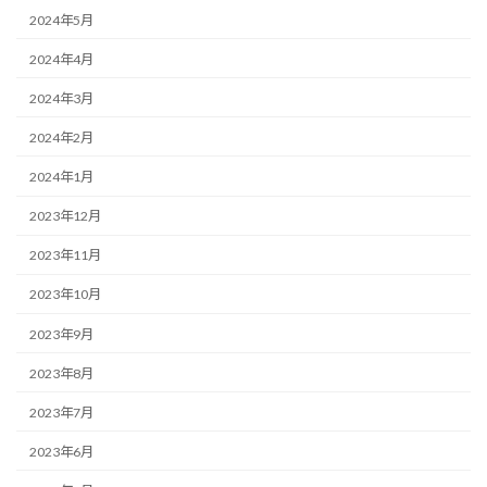
2024年5月
2024年4月
2024年3月
2024年2月
2024年1月
2023年12月
2023年11月
2023年10月
2023年9月
2023年8月
2023年7月
2023年6月