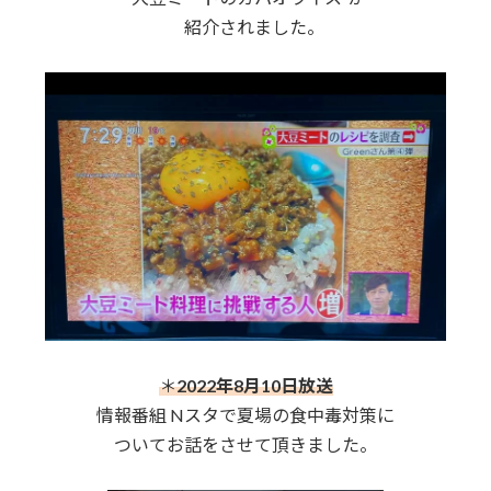
紹介されました。
＊
2022年8月10日放送
情報番組 Nスタで夏場の食中毒対策に
ついてお話をさせて頂きました。