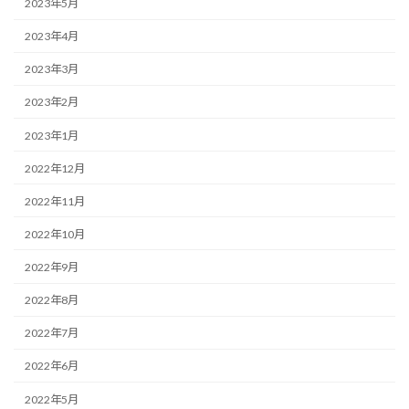
2023年5月
2023年4月
2023年3月
2023年2月
2023年1月
2022年12月
2022年11月
2022年10月
2022年9月
2022年8月
2022年7月
2022年6月
2022年5月