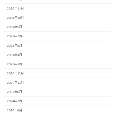
2025年11月
2025年10月
2025年9月
2025年7月
2025年5月
2025年4月
2025年1月
2024年12月
2024年11月
2024年8月
2024年7月
2024年6月