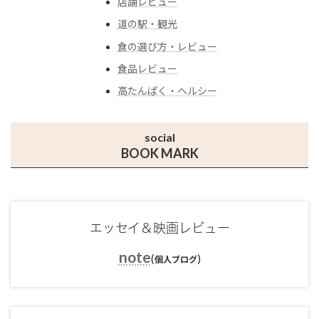
店舗レビュー
道の駅・観光
食の選び方・レビュー
食品レビュー
高たんぱく・ヘルシー
social
BOOK MARK
エッセイ＆映画レビュー
note
(
)
個人ブログ