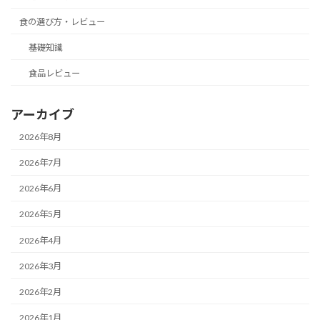
食の選び方・レビュー
基礎知識
食品レビュー
アーカイブ
2026年8月
2026年7月
2026年6月
2026年5月
2026年4月
2026年3月
2026年2月
2026年1月