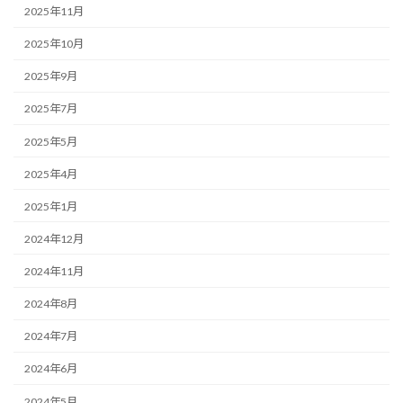
2025年11月
2025年10月
2025年9月
2025年7月
2025年5月
2025年4月
2025年1月
2024年12月
2024年11月
2024年8月
2024年7月
2024年6月
2024年5月