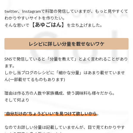
twitter、Instagramで料理の発信していますが、もっと見やすくて
わかりやすいサイトを作りたい。
【あゆごはん】
そんな思いで
を立ち上げました。
レシピに詳しい分量を載せないワケ
SNSで発信していると「分量を教えて」とよく言われることがあり
ます。
しかし当ブログのレシピに「細かな分量」はあまり載せていませ
ん(一部載せてるものもあります)
理由は作る方の人数や家族構成、使う調味料も様々だから。
そして何より
”
自分だけの”ちょうどいい”を見つけて欲しいから
。
なのでお詳しい分量は記載していませんが、目で見てわかりやす