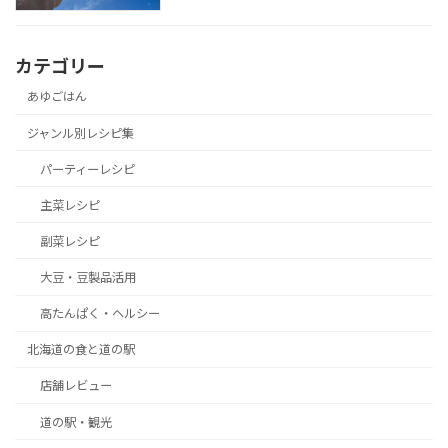
カテゴリー
あゆごはん
ジャンル別レシピ集
パーティーレシピ
主菜レシピ
副菜レシピ
大豆・豆製品活用
高たんぱく・ヘルシー
北海道の食と道の駅
店舗レビュー
道の駅・観光