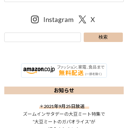
Instagram
X
検索
お知らせ
＊
2021年9月25日放送
ズームインサタデーの大豆ミート特集で
”大豆ミートのガパオライス”が