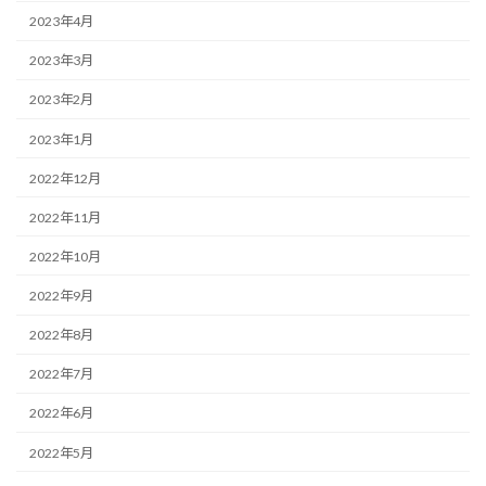
2023年4月
2023年3月
2023年2月
2023年1月
2022年12月
2022年11月
2022年10月
2022年9月
2022年8月
2022年7月
2022年6月
2022年5月