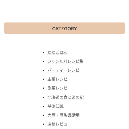
CATEGORY
あゆごはん
ジャンル別レシピ集
パーティーレシピ
主菜レシピ
副菜レシピ
北海道の食と道の駅
基礎知識
大豆・豆製品活用
店舗レビュー