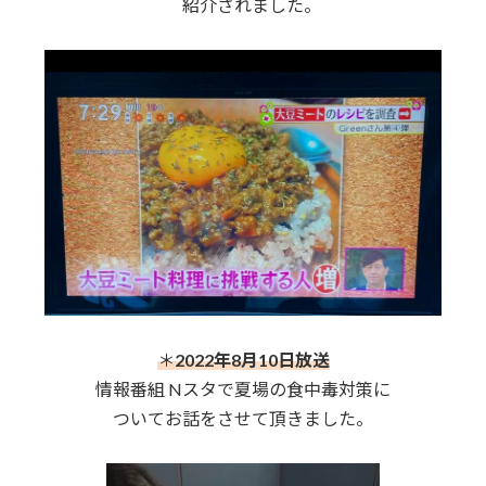
紹介されました。
＊
2022年8月10日放送
情報番組 Nスタで夏場の食中毒対策に
ついてお話をさせて頂きました。