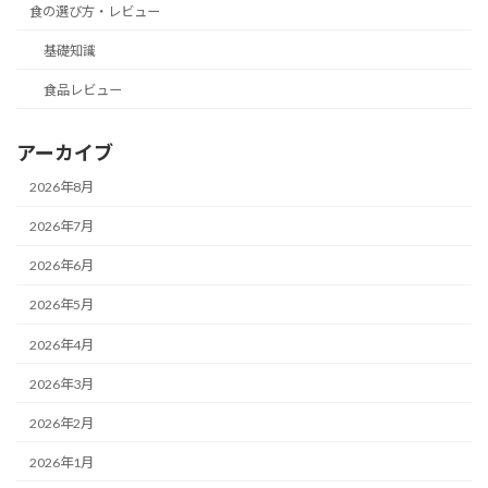
食の選び方・レビュー
基礎知識
食品レビュー
アーカイブ
2026年8月
2026年7月
2026年6月
2026年5月
2026年4月
2026年3月
2026年2月
2026年1月