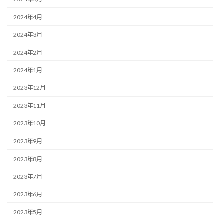
2024年4月
2024年3月
2024年2月
2024年1月
2023年12月
2023年11月
2023年10月
2023年9月
2023年8月
2023年7月
2023年6月
2023年5月