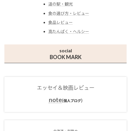
道の駅・観光
食の選び方・レビュー
食品レビュー
高たんぱく・ヘルシー
social
BOOK MARK
エッセイ＆映画レビュー
note
(
)
個人ブログ