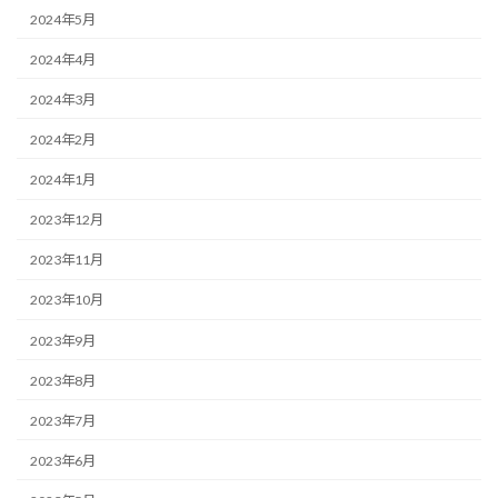
2024年5月
2024年4月
2024年3月
2024年2月
2024年1月
2023年12月
2023年11月
2023年10月
2023年9月
2023年8月
2023年7月
2023年6月