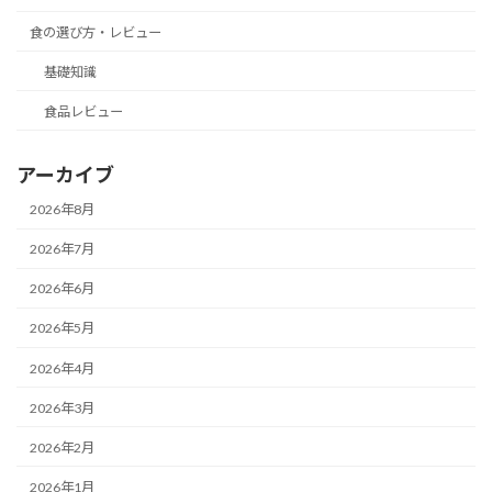
食の選び方・レビュー
基礎知識
食品レビュー
アーカイブ
2026年8月
2026年7月
2026年6月
2026年5月
2026年4月
2026年3月
2026年2月
2026年1月