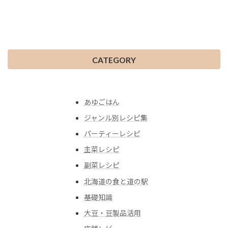
CATEGORY
あゆごはん
ジャンル別レシピ集
パーティーレシピ
主菜レシピ
副菜レシピ
北海道の食と道の駅
基礎知識
大豆・豆製品活用