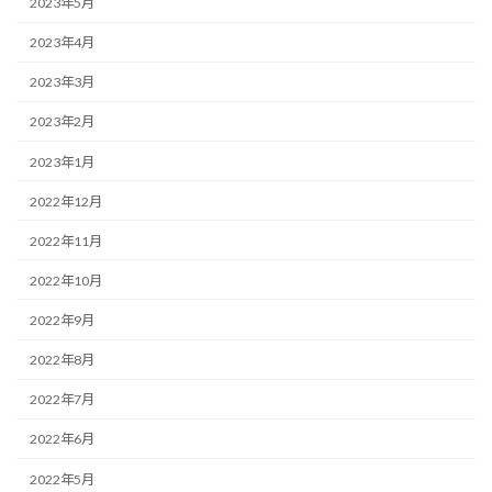
2023年5月
2023年4月
2023年3月
2023年2月
2023年1月
2022年12月
2022年11月
2022年10月
2022年9月
2022年8月
2022年7月
2022年6月
2022年5月