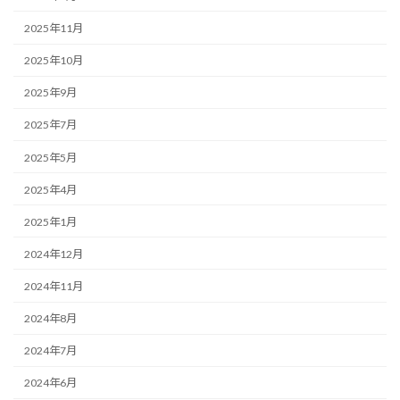
2025年11月
2025年10月
2025年9月
2025年7月
2025年5月
2025年4月
2025年1月
2024年12月
2024年11月
2024年8月
2024年7月
2024年6月