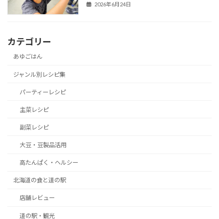
2026年6月24日
カテゴリー
あゆごはん
ジャンル別レシピ集
パーティーレシピ
主菜レシピ
副菜レシピ
大豆・豆製品活用
高たんぱく・ヘルシー
北海道の食と道の駅
店舗レビュー
道の駅・観光