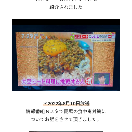
紹介されました。
＊
2022年8月10日放送
情報番組 Nスタで夏場の食中毒対策に
ついてお話をさせて頂きました。