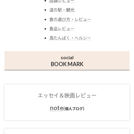
店舗レビュー
道の駅・観光
食の選び方・レビュー
食品レビュー
高たんぱく・ヘルシー
social
BOOK MARK
エッセイ＆映画レビュー
note
(
)
個人ブログ