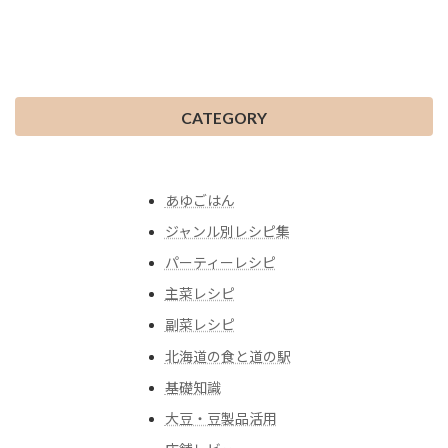
CATEGORY
あゆごはん
ジャンル別レシピ集
パーティーレシピ
主菜レシピ
副菜レシピ
北海道の食と道の駅
基礎知識
大豆・豆製品活用