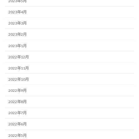
2023年5月
2023年4月
2023年3月
2023年2月
2023年1月
2022年12月
2022年11月
2022年10月
2022年9月
2022年8月
2022年7月
2022年6月
2022年5月