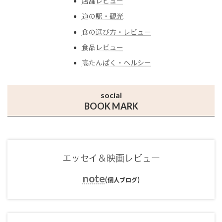
店舗レビュー
道の駅・観光
食の選び方・レビュー
食品レビュー
高たんぱく・ヘルシー
social
BOOK MARK
エッセイ＆映画レビュー
note
(
)
個人ブログ