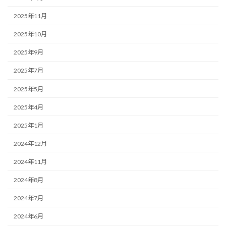
2025年11月
2025年10月
2025年9月
2025年7月
2025年5月
2025年4月
2025年1月
2024年12月
2024年11月
2024年8月
2024年7月
2024年6月