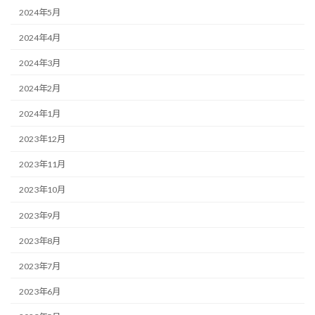
2024年5月
2024年4月
2024年3月
2024年2月
2024年1月
2023年12月
2023年11月
2023年10月
2023年9月
2023年8月
2023年7月
2023年6月