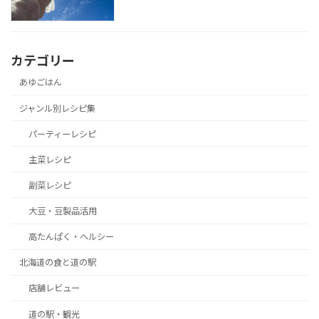
カテゴリー
あゆごはん
ジャンル別レシピ集
パーティーレシピ
主菜レシピ
副菜レシピ
大豆・豆製品活用
高たんぱく・ヘルシー
北海道の食と道の駅
店舗レビュー
道の駅・観光