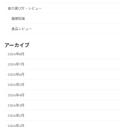
食の選び方・レビュー
基礎知識
食品レビュー
アーカイブ
2026年8月
2026年7月
2026年6月
2026年5月
2026年4月
2026年3月
2026年2月
2026年1月