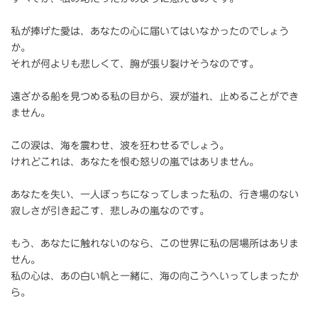
私が捧げた愛は、あなたの心に届いてはいなかったのでしょう
か。
それが何よりも悲しくて、胸が張り裂けそうなのです。
遠ざかる船を見つめる私の目から、涙が溢れ、止めることができ
ません。
この涙は、海を震わせ、波を狂わせるでしょう。
けれどこれは、あなたを恨む怒りの嵐ではありません。
あなたを失い、一人ぼっちになってしまった私の、行き場のない
寂しさが引き起こす、悲しみの嵐なのです。
もう、あなたに触れないのなら、この世界に私の居場所はありま
せん。
私の心は、あの白い帆と一緒に、海の向こうへいってしまったか
ら。