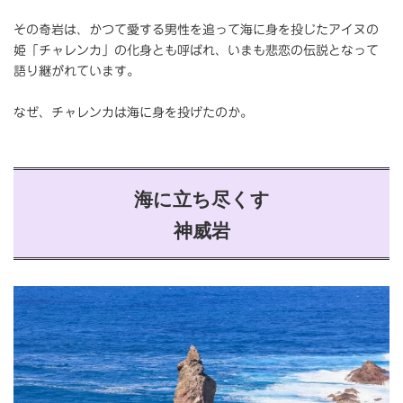
その奇岩は、かつて愛する男性を追って海に身を投じたアイヌの
姫「チャレンカ」の化身とも呼ばれ、いまも悲恋の伝説となって
語り継がれています。
なぜ、チャレンカは海に身を投げたのか。
海に立ち尽くす
神威岩