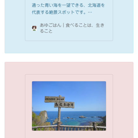
通った青い海を一望できる、北海道を
代表する絶景スポットです。…
あゆごはん｜食べることは、生き
ること