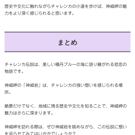
歴史や文化に触れながらチャレンカの小道を歩けば、神威岬の魅
力をより深く感じられると思います。
まとめ
チャレンカ伝説は、美しい積丹ブルーの海に語り継がれる悲恋の
物語です。
神威岬の「神威岩」は、チャレンカの強い想いを感じられる場
所。
絶景だけでなく、地域に残る歴史や文化を知ることで、神威岬の
魅力はさらに深まります。
神威岬を訪れる際は、ぜひ神威岩を眺めながら、この伝説に想い
を巡らせてみてはいかかでしょうか？