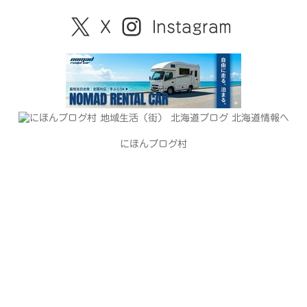
X
Instagram
にほんブログ村