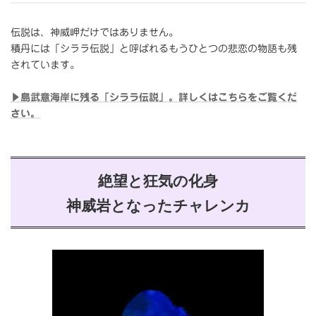
伝説は、神威岬だけではありません。
積丹には「シララ伝説」と呼ばれるもうひとつの悲恋の物語も残
されています。
▶島武意海岸に残る「シララ伝説」。詳しくはこちらをご覧くだ
さい。
絶望と狂気の化身
神威岩となったチャレンカ