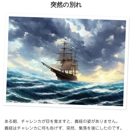
突然の別れ
ある朝、チャレンカが目を覚ますと、義経の姿がありません。
義経はチャレンカに何も告げず、突然、集落を後にしたのです。