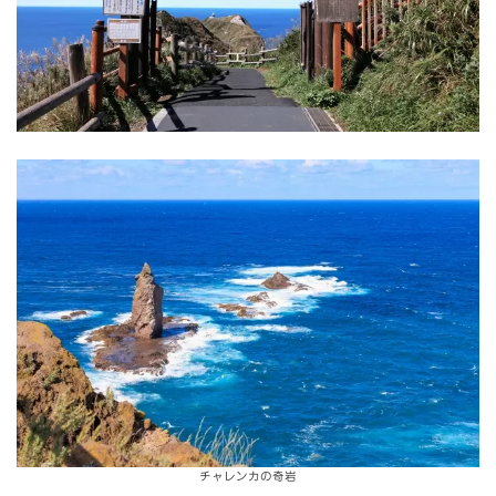
チャレンカの奇岩