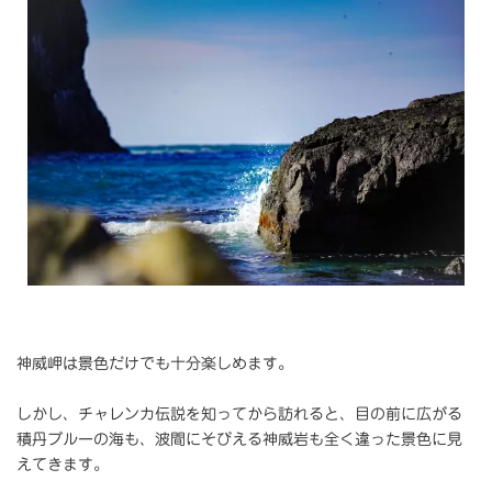
神威岬は景色だけでも十分楽しめます。
しかし、チャレンカ伝説を知ってから訪れると、目の前に広がる
積丹ブルーの海も、波間にそびえる神威岩も全く違った景色に見
えてきます。