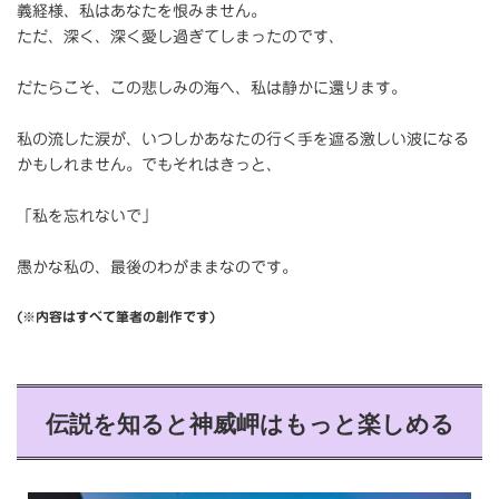
義経様、私はあなたを恨みません。
ただ、深く、深く愛し過ぎてしまったのです、
だたらこそ、この悲しみの海へ、私は静かに還ります。
私の流した涙が、いつしかあなたの行く手を遮る激しい波になる
かもしれません。でもそれはきっと、
「私を忘れないで」
愚かな私の、最後のわがままなのです。
(※内容はすべて筆者の創作です)
伝説を知ると神威岬はもっと楽しめる