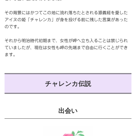
その背景にはかつてこの地に流れ落ちたとされる源義経を愛した
アイヌの姫「チャレンカ」が身を投げる前に残した言葉があった
のです。
それから明治時代初期まで、女性が岬へ立ち入ることは禁じられ
ていましたが、現在は女性も岬の先端まで自由に行くことができ
ます。
チャレンカ伝説
出会い