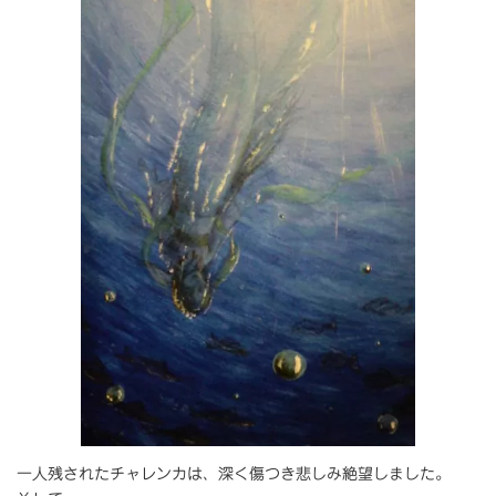
一人残されたチャレンカは、深く傷つき悲しみ絶望しました。