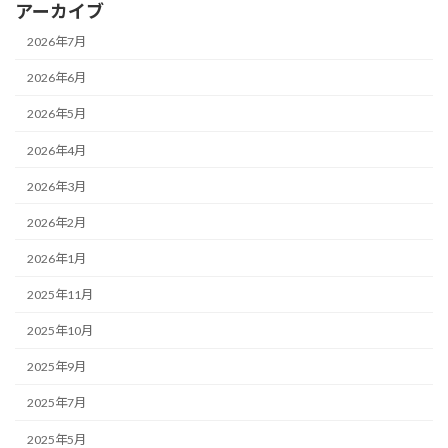
アーカイブ
2026年7月
2026年6月
2026年5月
2026年4月
2026年3月
2026年2月
2026年1月
2025年11月
2025年10月
2025年9月
2025年7月
2025年5月