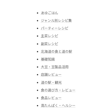
あゆごはん
ジャンル別レシピ集
パーティーレシピ
主菜レシピ
副菜レシピ
北海道の食と道の駅
基礎知識
大豆・豆製品活用
店舗レビュー
道の駅・観光
食の選び方・レビュー
食品レビュー
高たんぱく・ヘルシー