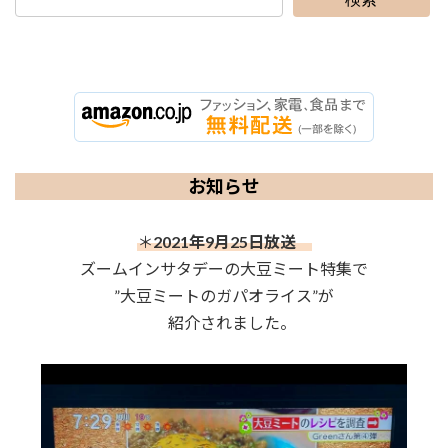
お知らせ
＊
2021年9月25日放送
ズームインサタデーの大豆ミート特集で
”大豆ミートのガパオライス”が
紹介されました。