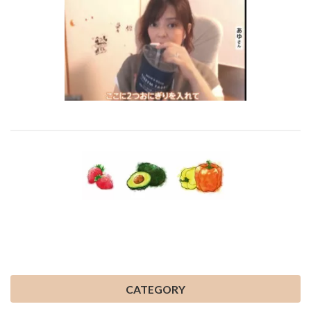
CATEGORY