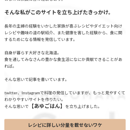
そんな私がこのサイトを立ち上げたきっかけ。
長年の主婦の経験をいかした家族が喜ぶレシピやダイエット向け
レシピや趣味の道の駅紹介、また健康を害した経験から、食に関
するためになる情報を発信しています。
自身が暮らす大好きな北海道。
食を通してみなさんの豊かな食生活になにか貢献できることがあ
れば。
そんな思いで記事を書いています。
twitter、Instagramで料理の発信していますが、もっと見やすくて
わかりやすいサイトを作りたい。
【あゆごはん】
そんな思いで
を立ち上げました。
レシピに詳しい分量を載せないワケ