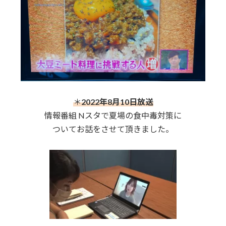
＊
2022年8月10日放送
情報番組 Nスタで夏場の食中毒対策に
ついてお話をさせて頂きました。