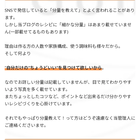
SNSで発信していると「分量を教えて」とよく言われることがあり
ます。
しかし当ブログのレシピに「細かな分量」はあまり載せていませ
ん(一部載せてるものもあります)
理由は作る方の人数や家族構成、使う調味料も様々だから。
そして何より
”
自分だけの”ちょうどいい”を見つけて欲しいから
。
なのでお詳しい分量は記載していませんが、目で見てわかりやす
いよう写真を多く載せています。
またちょっとしたコツなど、ポイントなど出来るだけ分かりやす
いレシピづくりを心掛けています。
それでもやっぱり分量教えて！って方はどうぞ遠慮なく当管理人に
ご連絡くださいませ。