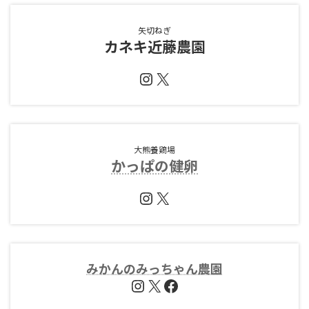
矢切ねぎ
カネキ近藤農園
Instagram
X
大熊養鶏場
かっぱの健卵
Instagram
X
みかんのみっちゃん農園
Instagram
X
Facebook