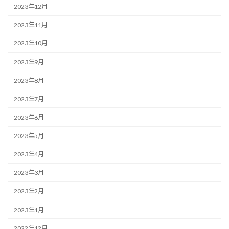
2023年12月
2023年11月
2023年10月
2023年9月
2023年8月
2023年7月
2023年6月
2023年5月
2023年4月
2023年3月
2023年2月
2023年1月
2022年12月