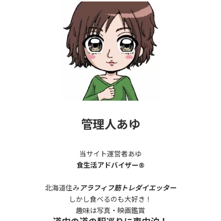
管理人あゆ
当サイト運営者あゆ
食生活アドバイザー®
北海道住み
アラフィフ筋トレダイエッター
しかし食べるのも大好き！
趣味は写真・映画鑑賞