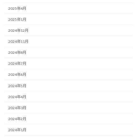
2025年4月
2025年1月
2024年12月
2024年11月
2024年8月
2024年7月
2024年6月
2024年5月
2024年4月
2024年3月
2024年2月
2024年1月