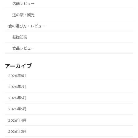
店舗レビュー
道の駅・観光
食の選び方・レビュー
基礎知識
食品レビュー
アーカイブ
2026年8月
2026年7月
2026年6月
2026年5月
2026年4月
2026年3月