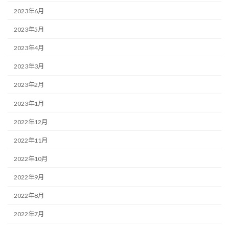
2023年6月
2023年5月
2023年4月
2023年3月
2023年2月
2023年1月
2022年12月
2022年11月
2022年10月
2022年9月
2022年8月
2022年7月