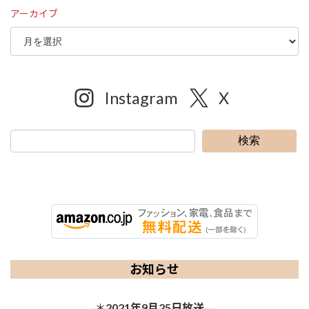
アーカイブ
Instagram
X
検索
お知らせ
＊
2021年9月25日放送