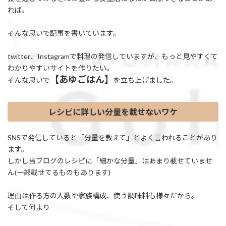
れば。
そんな思いで記事を書いています。
twitter、Instagramで料理の発信していますが、もっと見やすくて
わかりやすいサイトを作りたい。
【あゆごはん】
そんな思いで
を立ち上げました。
レシピに詳しい分量を載せないワケ
SNSで発信していると「分量を教えて」とよく言われることがあり
ます。
しかし当ブログのレシピに「細かな分量」はあまり載せていませ
ん(一部載せてるものもあります)
理由は作る方の人数や家族構成、使う調味料も様々だから。
そして何より