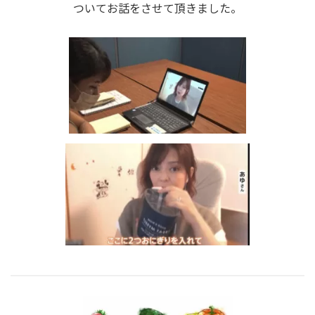
ついてお話をさせて頂きました。