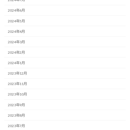
2024年6月
2024年5月
2024年4月
2024年3月
2024年2月
2024年1月
2023年12月
2023年11月
2023年10月
2023年9月
2023年8月
2023年7月