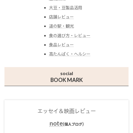
大豆・豆製品活用
店舗レビュー
道の駅・観光
食の選び方・レビュー
食品レビュー
高たんぱく・ヘルシー
social
BOOK MARK
エッセイ＆映画レビュー
note
(
)
個人ブログ