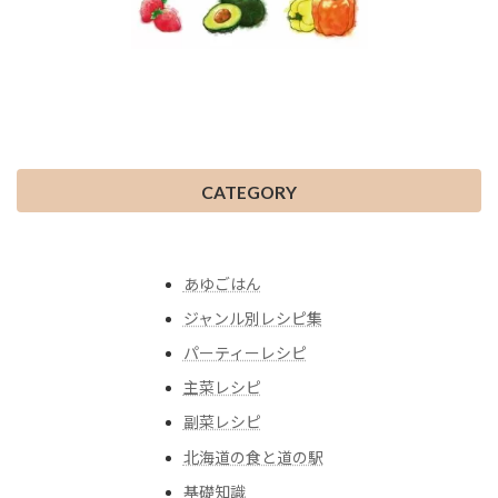
CATEGORY
あゆごはん
ジャンル別レシピ集
パーティーレシピ
主菜レシピ
副菜レシピ
北海道の食と道の駅
基礎知識