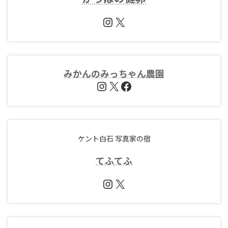
Instagram
X
みかんのみっちゃん農園
Instagram
X
Facebook
ケント白石 写真家の宿
てふ
てふ
Instagram
X