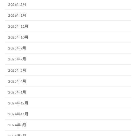
2026年2月
2026年1月
2025年11月
2025年10月
2025年9月
2025年7月
2025年5月
2025年4月
2025年1月
2024年12月
2024年11月
2024年8月
2024年7月