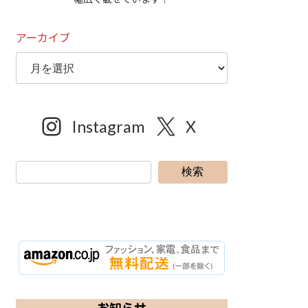
アーカイブ
Instagram
X
検索