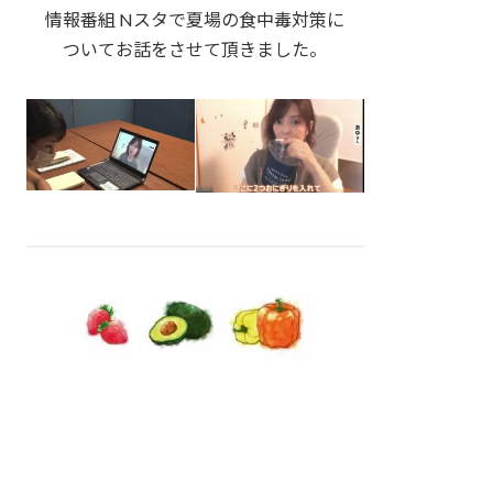
情報番組 Nスタで夏場の食中毒対策に
ついてお話をさせて頂きました。