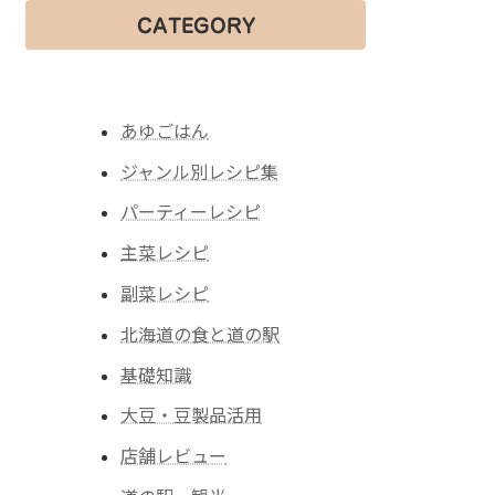
CATEGORY
あゆごはん
ジャンル別レシピ集
パーティーレシピ
主菜レシピ
副菜レシピ
北海道の食と道の駅
基礎知識
大豆・豆製品活用
店舗レビュー