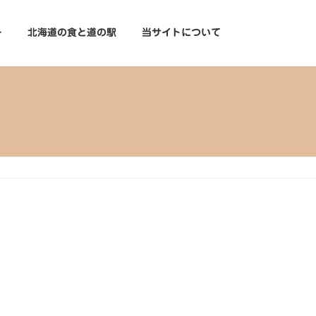
ー
北海道の食と道の駅
当サイトについて